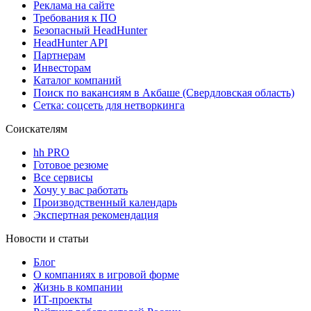
Реклама на сайте
Требования к ПО
Безопасный HeadHunter
HeadHunter API
Партнерам
Инвесторам
Каталог компаний
Поиск по вакансиям в Акбаше (Свердловская область)
Сетка: соцсеть для нетворкинга
Соискателям
hh PRO
Готовое резюме
Все сервисы
Хочу у вас работать
Производственный календарь
Экспертная рекомендация
Новости и статьи
Блог
О компаниях в игровой форме
Жизнь в компании
ИТ-проекты