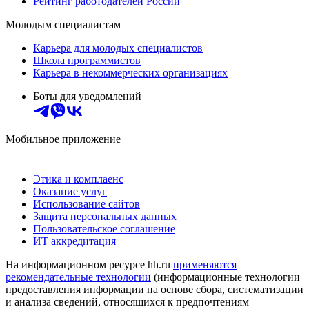
Рейтинг работодателей России
Молодым специалистам
Карьера для молодых специалистов
Школа программистов
Карьера в некоммерческих организациях
Боты для уведомлений
Мобильное приложение
Этика и комплаенс
Оказание услуг
Использование сайтов
Защита персональных данных
Пользовательское соглашение
ИТ аккредитация
На информационном ресурсе hh.ru
применяются
рекомендательные технологии
(информационные технологии
предоставления информации на основе сбора, систематизации
и анализа сведений, относящихся к предпочтениям