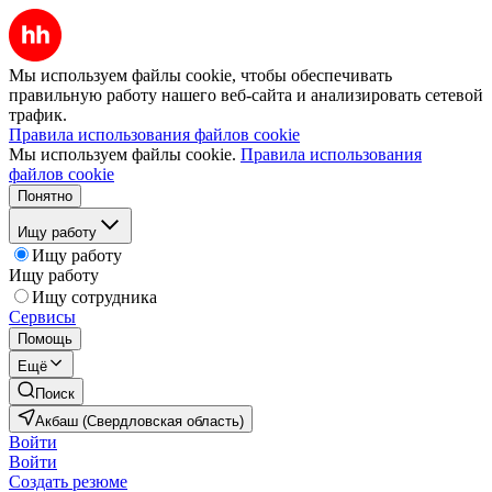
Мы используем файлы cookie, чтобы обеспечивать
правильную работу нашего веб-сайта и анализировать сетевой
трафик.
Правила использования файлов cookie
Мы используем файлы cookie.
Правила использования
файлов cookie
Понятно
Ищу работу
Ищу работу
Ищу работу
Ищу сотрудника
Сервисы
Помощь
Ещё
Поиск
Акбаш (Свердловская область)
Войти
Войти
Создать резюме