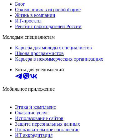
Блог
О компаниях в игровой форме
Жизнь в компании
ИТ-проекты
Рейтинг работодателей России
Молодым специалистам
Карьера для молодых специалистов
Школа программистов
Карьера в некоммерческих организациях
Боты для уведомлений
Мобильное приложение
Этика и комплаенс
Оказание услуг
Использование сайтов
Защита персональных данных
Пользовательское соглашение
ИТ аккредитация