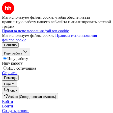
Мы используем файлы cookie, чтобы обеспечивать
правильную работу нашего веб-сайта и анализировать сетевой
трафик.
Правила использования файлов cookie
Мы используем файлы cookie.
Правила использования
файлов cookie
Понятно
Ищу работу
Ищу работу
Ищу работу
Ищу сотрудника
Сервисы
Помощь
Ещё
Поиск
Акбаш (Свердловская область)
Войти
Войти
Создать резюме