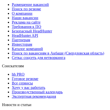
Размещение вакансий
Поиск по резюме
О компании
Наши вакансии
Реклама на сайте
Требования к ПО
Безопасный HeadHunter
HeadHunter API
Партнерам
Инвесторам
Каталог компаний
Поиск по вакансиям в Акбаше (Свердловская область)
Сетка: соцсеть для нетворкинга
Соискателям
hh PRO
Готовое резюме
Все сервисы
Хочу у вас работать
Производственный календарь
Экспертная рекомендация
Новости и статьи