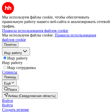
Мы используем файлы cookie, чтобы обеспечивать
правильную работу нашего веб-сайта и анализировать сетевой
трафик.
Правила использования файлов cookie
Мы используем файлы cookie.
Правила использования
файлов cookie
Понятно
Ищу работу
Ищу работу
Ищу работу
Ищу сотрудника
Сервисы
Помощь
Ещё
Поиск
Акбаш (Свердловская область)
Войти
Войти
Создать резюме