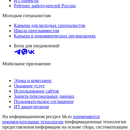
ИТ-проекты
Рейтинг работодателей России
Молодым специалистам
Карьера для молодых специалистов
Школа программистов
Карьера в некоммерческих организациях
Боты для уведомлений
Мобильное приложение
Этика и комплаенс
Оказание услуг
Использование сайтов
Защита персональных данных
Пользовательское соглашение
ИТ аккредитация
На информационном ресурсе hh.ru
применяются
рекомендательные технологии
(информационные технологии
предоставления информации на основе сбора, систематизации