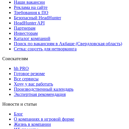
Наши вакансии
Реклама на сайте
Требования к ПО
Безопасный HeadHunter
HeadHunter API
Партнерам
Инвесторам
Каталог компаний
Поиск по вакансиям в Акбаше (Свердловская область)
Сетка: соцсеть для нетворкинга
Соискателям
hh PRO
Готовое резюме
Все сервисы
Хочу у вас работать
Производственный календарь
Экспертная рекомендация
Новости и статьи
Блог
О компаниях в игровой форме
Жизнь в компании