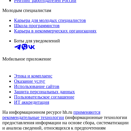
Рейтинг работодателей России
Молодым специалистам
Карьера для молодых специалистов
Школа программистов
Карьера в некоммерческих организациях
Боты для уведомлений
Мобильное приложение
Этика и комплаенс
Оказание услуг
Использование сайтов
Защита персональных данных
Пользовательское соглашение
ИТ аккредитация
На информационном ресурсе hh.ru
применяются
рекомендательные технологии
(информационные технологии
предоставления информации на основе сбора, систематизации
и анализа сведений, относящихся к предпочтениям