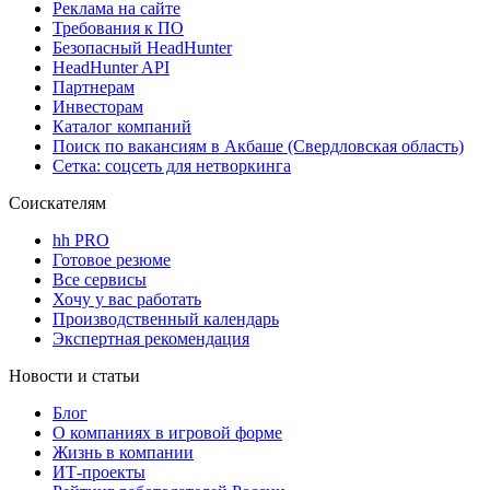
Реклама на сайте
Требования к ПО
Безопасный HeadHunter
HeadHunter API
Партнерам
Инвесторам
Каталог компаний
Поиск по вакансиям в Акбаше (Свердловская область)
Сетка: соцсеть для нетворкинга
Соискателям
hh PRO
Готовое резюме
Все сервисы
Хочу у вас работать
Производственный календарь
Экспертная рекомендация
Новости и статьи
Блог
О компаниях в игровой форме
Жизнь в компании
ИТ-проекты