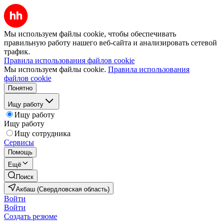
Мы используем файлы cookie, чтобы обеспечивать
правильную работу нашего веб-сайта и анализировать сетевой
трафик.
Правила использования файлов cookie
Мы используем файлы cookie.
Правила использования
файлов cookie
Понятно
Ищу работу
Ищу работу
Ищу работу
Ищу сотрудника
Сервисы
Помощь
Ещё
Поиск
Акбаш (Свердловская область)
Войти
Войти
Создать резюме