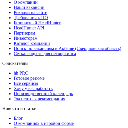
О компании
Наши вакансии
Реклама на сайте
Требования к ПО
Безопасный HeadHunter
HeadHunter API
Партнерам
Инвесторам
Каталог компаний
Поиск по вакансиям в Акбаше (Свердловская область)
Сетка: соцсеть для нетворкинга
Соискателям
hh PRO
Готовое резюме
Все сервисы
Хочу у вас работать
Производственный календарь
Экспертная рекомендация
Новости и статьи
Блог
О компаниях в игровой форме