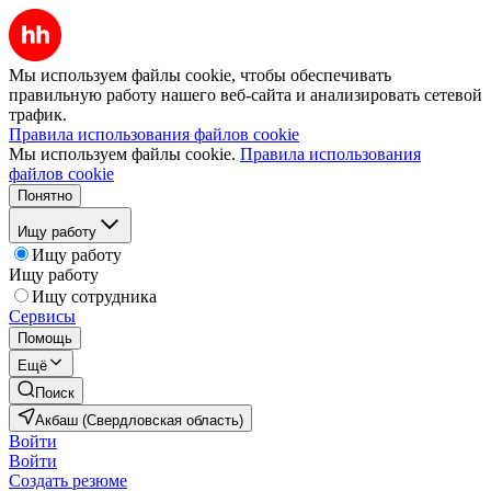
Мы используем файлы cookie, чтобы обеспечивать
правильную работу нашего веб-сайта и анализировать сетевой
трафик.
Правила использования файлов cookie
Мы используем файлы cookie.
Правила использования
файлов cookie
Понятно
Ищу работу
Ищу работу
Ищу работу
Ищу сотрудника
Сервисы
Помощь
Ещё
Поиск
Акбаш (Свердловская область)
Войти
Войти
Создать резюме