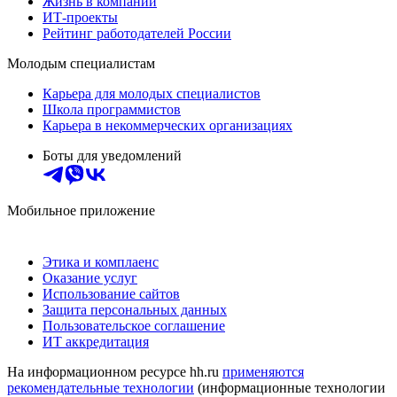
Жизнь в компании
ИТ-проекты
Рейтинг работодателей России
Молодым специалистам
Карьера для молодых специалистов
Школа программистов
Карьера в некоммерческих организациях
Боты для уведомлений
Мобильное приложение
Этика и комплаенс
Оказание услуг
Использование сайтов
Защита персональных данных
Пользовательское соглашение
ИТ аккредитация
На информационном ресурсе hh.ru
применяются
рекомендательные технологии
(информационные технологии