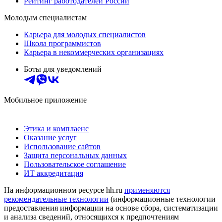
Рейтинг работодателей России
Молодым специалистам
Карьера для молодых специалистов
Школа программистов
Карьера в некоммерческих организациях
Боты для уведомлений
Мобильное приложение
Этика и комплаенс
Оказание услуг
Использование сайтов
Защита персональных данных
Пользовательское соглашение
ИТ аккредитация
На информационном ресурсе hh.ru
применяются
рекомендательные технологии
(информационные технологии
предоставления информации на основе сбора, систематизации
и анализа сведений, относящихся к предпочтениям