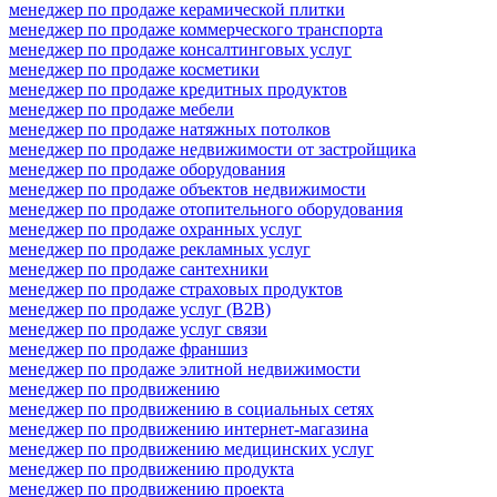
менеджер по продаже керамической плитки
менеджер по продаже коммерческого транспорта
менеджер по продаже консалтинговых услуг
менеджер по продаже косметики
менеджер по продаже кредитных продуктов
менеджер по продаже мебели
менеджер по продаже натяжных потолков
менеджер по продаже недвижимости от застройщика
менеджер по продаже оборудования
менеджер по продаже объектов недвижимости
менеджер по продаже отопительного оборудования
менеджер по продаже охранных услуг
менеджер по продаже рекламных услуг
менеджер по продаже сантехники
менеджер по продаже страховых продуктов
менеджер по продаже услуг (B2B)
менеджер по продаже услуг связи
менеджер по продаже франшиз
менеджер по продаже элитной недвижимости
менеджер по продвижению
менеджер по продвижению в социальных сетях
менеджер по продвижению интернет-магазина
менеджер по продвижению медицинских услуг
менеджер по продвижению продукта
менеджер по продвижению проекта