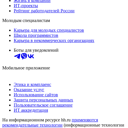
Жизнь в компании
ИТ-проекты
Рейтинг работодателей России
Молодым специалистам
Карьера для молодых специалистов
Школа программистов
Карьера в некоммерческих организациях
Боты для уведомлений
Мобильное приложение
Этика и комплаенс
Оказание услуг
Использование сайтов
Защита персональных данных
Пользовательское соглашение
ИТ аккредитация
На информационном ресурсе hh.ru
применяются
рекомендательные технологии
(информационные технологии