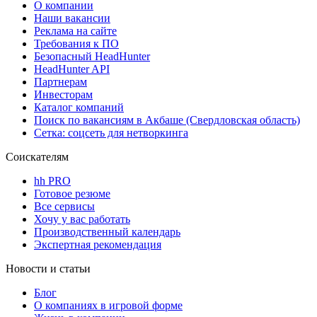
О компании
Наши вакансии
Реклама на сайте
Требования к ПО
Безопасный HeadHunter
HeadHunter API
Партнерам
Инвесторам
Каталог компаний
Поиск по вакансиям в Акбаше (Свердловская область)
Сетка: соцсеть для нетворкинга
Соискателям
hh PRO
Готовое резюме
Все сервисы
Хочу у вас работать
Производственный календарь
Экспертная рекомендация
Новости и статьи
Блог
О компаниях в игровой форме