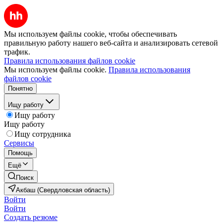
Мы используем файлы cookie, чтобы обеспечивать
правильную работу нашего веб-сайта и анализировать сетевой
трафик.
Правила использования файлов cookie
Мы используем файлы cookie.
Правила использования
файлов cookie
Понятно
Ищу работу
Ищу работу
Ищу работу
Ищу сотрудника
Сервисы
Помощь
Ещё
Поиск
Акбаш (Свердловская область)
Войти
Войти
Создать резюме