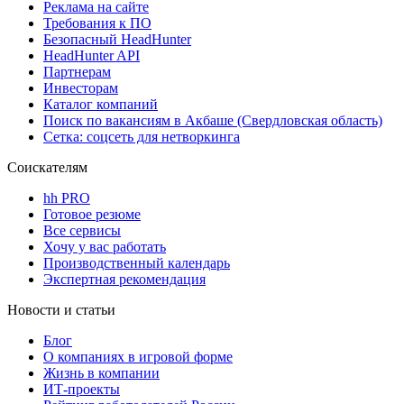
Реклама на сайте
Требования к ПО
Безопасный HeadHunter
HeadHunter API
Партнерам
Инвесторам
Каталог компаний
Поиск по вакансиям в Акбаше (Свердловская область)
Сетка: соцсеть для нетворкинга
Соискателям
hh PRO
Готовое резюме
Все сервисы
Хочу у вас работать
Производственный календарь
Экспертная рекомендация
Новости и статьи
Блог
О компаниях в игровой форме
Жизнь в компании
ИТ-проекты