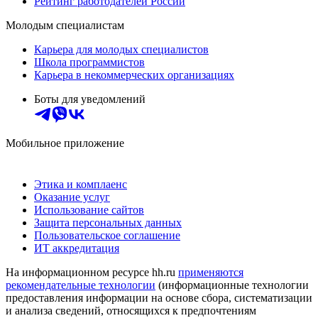
Рейтинг работодателей России
Молодым специалистам
Карьера для молодых специалистов
Школа программистов
Карьера в некоммерческих организациях
Боты для уведомлений
Мобильное приложение
Этика и комплаенс
Оказание услуг
Использование сайтов
Защита персональных данных
Пользовательское соглашение
ИТ аккредитация
На информационном ресурсе hh.ru
применяются
рекомендательные технологии
(информационные технологии
предоставления информации на основе сбора, систематизации
и анализа сведений, относящихся к предпочтениям