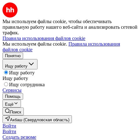
Мы используем файлы cookie, чтобы обеспечивать
правильную работу нашего веб-сайта и анализировать сетевой
трафик.
Правила использования файлов cookie
Мы используем файлы cookie.
Правила использования
файлов cookie
Понятно
Ищу работу
Ищу работу
Ищу работу
Ищу сотрудника
Сервисы
Помощь
Ещё
Поиск
Акбаш (Свердловская область)
Войти
Войти
Создать резюме