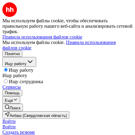
Мы используем файлы cookie, чтобы обеспечивать
правильную работу нашего веб-сайта и анализировать сетевой
трафик.
Правила использования файлов cookie
Мы используем файлы cookie.
Правила использования
файлов cookie
Понятно
Ищу работу
Ищу работу
Ищу работу
Ищу сотрудника
Сервисы
Помощь
Ещё
Поиск
Акбаш (Свердловская область)
Войти
Войти
Создать резюме