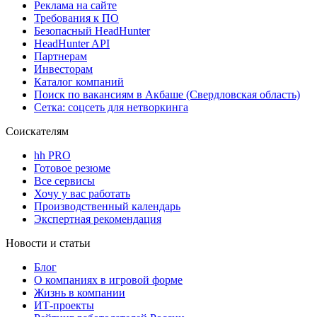
Реклама на сайте
Требования к ПО
Безопасный HeadHunter
HeadHunter API
Партнерам
Инвесторам
Каталог компаний
Поиск по вакансиям в Акбаше (Свердловская область)
Сетка: соцсеть для нетворкинга
Соискателям
hh PRO
Готовое резюме
Все сервисы
Хочу у вас работать
Производственный календарь
Экспертная рекомендация
Новости и статьи
Блог
О компаниях в игровой форме
Жизнь в компании
ИТ-проекты