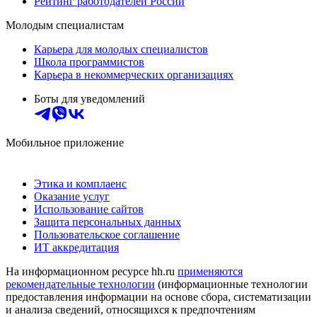
Рейтинг работодателей России
Молодым специалистам
Карьера для молодых специалистов
Школа программистов
Карьера в некоммерческих организациях
Боты для уведомлений
Мобильное приложение
Этика и комплаенс
Оказание услуг
Использование сайтов
Защита персональных данных
Пользовательское соглашение
ИТ аккредитация
На информационном ресурсе hh.ru
применяются
рекомендательные технологии
(информационные технологии
предоставления информации на основе сбора, систематизации
и анализа сведений, относящихся к предпочтениям