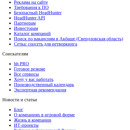
Реклама на сайте
Требования к ПО
Безопасный HeadHunter
HeadHunter API
Партнерам
Инвесторам
Каталог компаний
Поиск по вакансиям в Акбаше (Свердловская область)
Сетка: соцсеть для нетворкинга
Соискателям
hh PRO
Готовое резюме
Все сервисы
Хочу у вас работать
Производственный календарь
Экспертная рекомендация
Новости и статьи
Блог
О компаниях в игровой форме
Жизнь в компании
ИТ-проекты