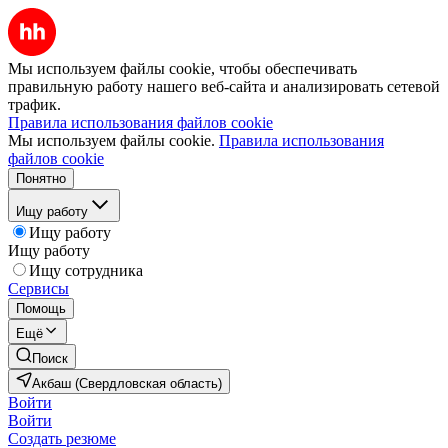
Мы используем файлы cookie, чтобы обеспечивать
правильную работу нашего веб-сайта и анализировать сетевой
трафик.
Правила использования файлов cookie
Мы используем файлы cookie.
Правила использования
файлов cookie
Понятно
Ищу работу
Ищу работу
Ищу работу
Ищу сотрудника
Сервисы
Помощь
Ещё
Поиск
Акбаш (Свердловская область)
Войти
Войти
Создать резюме