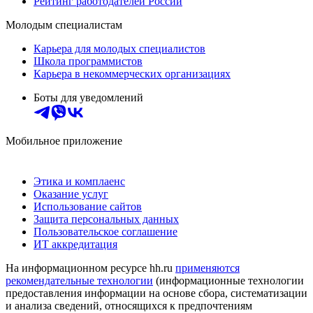
Рейтинг работодателей России
Молодым специалистам
Карьера для молодых специалистов
Школа программистов
Карьера в некоммерческих организациях
Боты для уведомлений
Мобильное приложение
Этика и комплаенс
Оказание услуг
Использование сайтов
Защита персональных данных
Пользовательское соглашение
ИТ аккредитация
На информационном ресурсе hh.ru
применяются
рекомендательные технологии
(информационные технологии
предоставления информации на основе сбора, систематизации
и анализа сведений, относящихся к предпочтениям