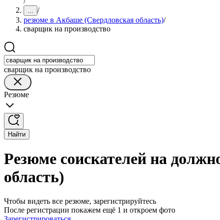
/
/
...
резюме в Акбаше (Свердловская область)
/
сварщик на производство
сварщик на производство
Резюме
Найти
Резюме соискателей на должн
область)
Чтобы видеть все резюме, зарегистрируйтесь
После регистрации покажем ещё 1 и откроем фото
Зарегистрироваться