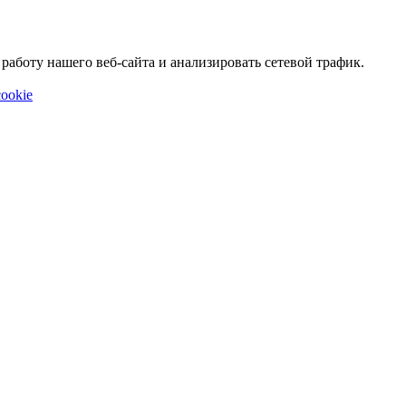
аботу нашего веб-сайта и анализировать сетевой трафик.
ookie