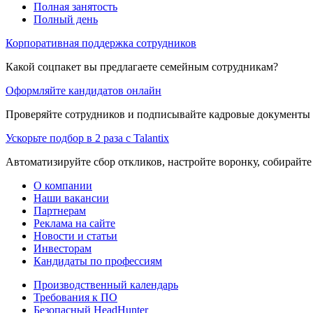
Полная занятость
Полный день
Корпоративная поддержка сотрудников
Какой соцпакет вы предлагаете семейным сотрудникам?
Оформляйте кандидатов онлайн
Проверяйте сотрудников и подписывайте кадровые документы 
Ускорьте подбор в 2 раза с Talantix
Автоматизируйте сбор откликов, настройте воронку, собирайте
О компании
Наши вакансии
Партнерам
Реклама на сайте
Новости и статьи
Инвесторам
Кандидаты по профессиям
Производственный календарь
Требования к ПО
Безопасный HeadHunter