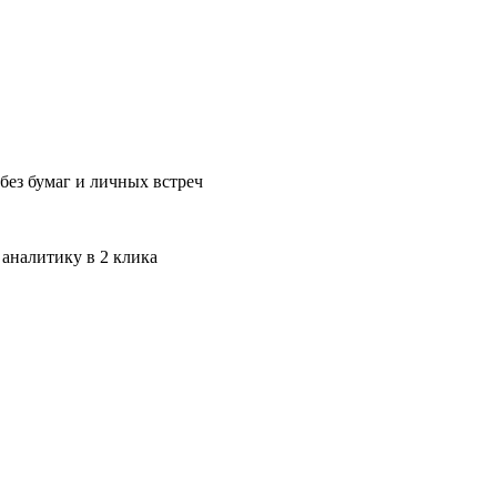
без бумаг и личных встреч
 аналитику в 2 клика