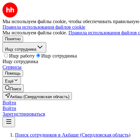
Мы используем файлы cookie, чтобы обеспечивать правильную р
Правила использования файлов cookie
Мы используем файлы cookie.
Правила использования файлов c
Понятно
Ищу сотрудника
Ищу работу
Ищу сотрудника
Ищу сотрудника
Сервисы
Помощь
Ещё
Поиск
Акбаш (Свердловская область)
Войти
Войти
Зарегистрироваться
Поиск сотрудников в Акбаше (Свердловская область)