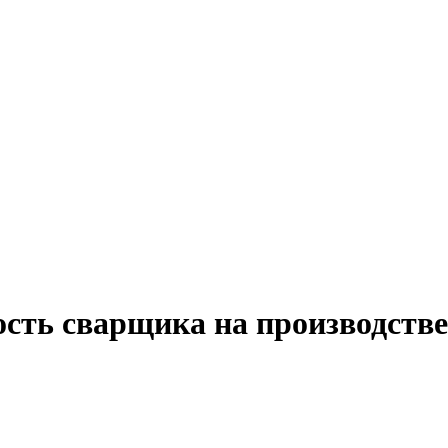
ость сварщика на производств