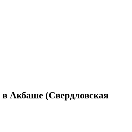
е в Акбаше (Свердловская