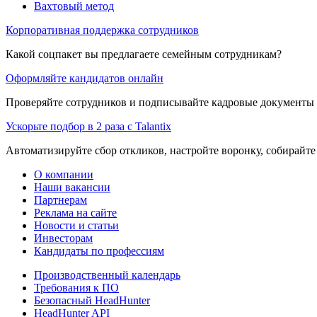
Вахтовый метод
Корпоративная поддержка сотрудников
Какой соцпакет вы предлагаете семейным сотрудникам?
Оформляйте кандидатов онлайн
Проверяйте сотрудников и подписывайте кадровые документы 
Ускорьте подбор в 2 раза с Talantix
Автоматизируйте сбор откликов, настройте воронку, собирайте
О компании
Наши вакансии
Партнерам
Реклама на сайте
Новости и статьи
Инвесторам
Кандидаты по профессиям
Производственный календарь
Требования к ПО
Безопасный HeadHunter
HeadHunter API