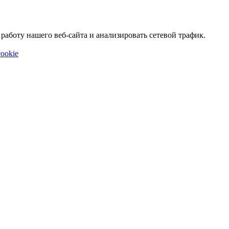
аботу нашего веб-сайта и анализировать сетевой трафик.
ookie