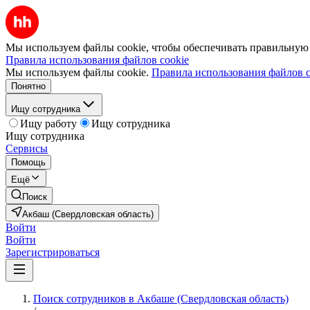
Мы используем файлы cookie, чтобы обеспечивать правильную р
Правила использования файлов cookie
Мы используем файлы cookie.
Правила использования файлов c
Понятно
Ищу сотрудника
Ищу работу
Ищу сотрудника
Ищу сотрудника
Сервисы
Помощь
Ещё
Поиск
Акбаш (Свердловская область)
Войти
Войти
Зарегистрироваться
Поиск сотрудников в Акбаше (Свердловская область)