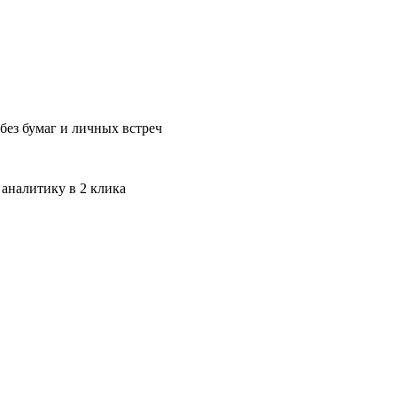
без бумаг и личных встреч
 аналитику в 2 клика