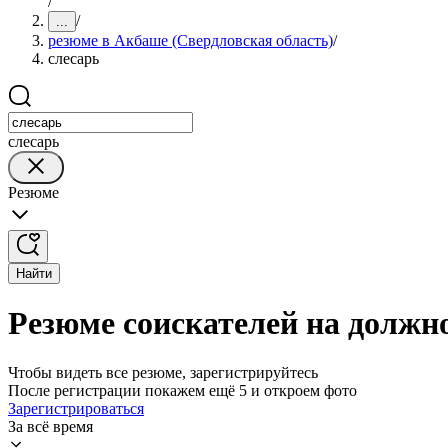
/
/
...
резюме в Акбаше (Свердловская область)
/
слесарь
слесарь
Резюме
Найти
Резюме соискателей на должно
Чтобы видеть все резюме, зарегистрируйтесь
После регистрации покажем ещё 5 и откроем фото
Зарегистрироваться
За всё время