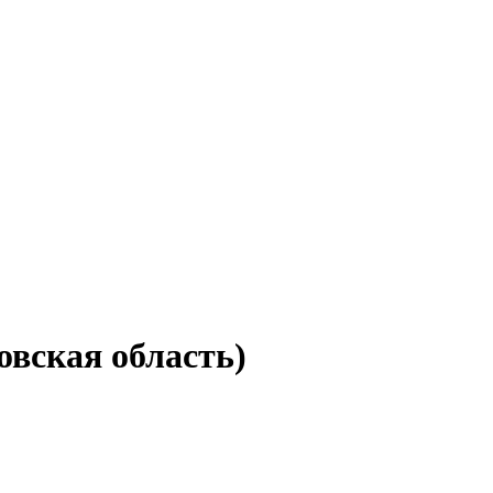
овская область)