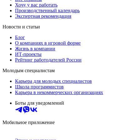
Хочу у вас работать
Производственный календарь
Экспертная рекомендация
Новости и статьи
Блог
О компаниях в игровой форме
Жизнь в компании
ИТ-проекты
Рейтинг работодателей России
Молодым специалистам
Карьера для молодых специалистов
Школа программистов
Карьера в некоммерческих организациях
Боты для уведомлений
Мобильное приложение