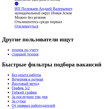
ИП
Полежаев Андрей Валерьевич
муниципальный округ Новая Земля
Можно без резюме
Откликнитесь среди первых
Откликнуться
Другие пользователи ищут
техник по учету
старший техник
Быстрые фильтры подбора вакансий
Без опыта работы
Вечерняя и ночная
Вахтовый метод
График 5/2
Гибкий график
За последние три дня
За сутки
От прямых работодателей