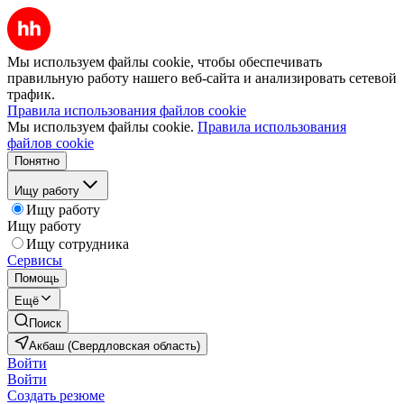
Мы используем файлы cookie, чтобы обеспечивать
правильную работу нашего веб-сайта и анализировать сетевой
трафик.
Правила использования файлов cookie
Мы используем файлы cookie.
Правила использования
файлов cookie
Понятно
Ищу работу
Ищу работу
Ищу работу
Ищу сотрудника
Сервисы
Помощь
Ещё
Поиск
Акбаш (Свердловская область)
Войти
Войти
Создать резюме