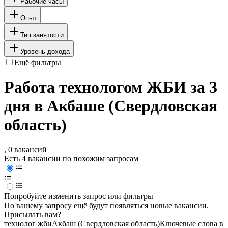
Рабочие часы
Опыт
Тип занятости
Уровень дохода
Ещё фильтры
Работа технологом ЖБИ за 3
дня в Акбаше (Свердловская
область)
, 0 вакансий
Есть 4 вакансии по похожим запросам
Попробуйте изменить запрос или фильтры
По вашему запросу ещё будут появляться новые вакансии.
Присылать вам?
технолог жби
Акбаш (Свердловская область)
Ключевые слова в