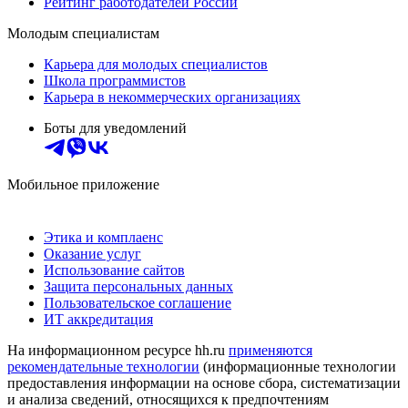
Рейтинг работодателей России
Молодым специалистам
Карьера для молодых специалистов
Школа программистов
Карьера в некоммерческих организациях
Боты для уведомлений
Мобильное приложение
Этика и комплаенс
Оказание услуг
Использование сайтов
Защита персональных данных
Пользовательское соглашение
ИТ аккредитация
На информационном ресурсе hh.ru
применяются
рекомендательные технологии
(информационные технологии
предоставления информации на основе сбора, систематизации
и анализа сведений, относящихся к предпочтениям