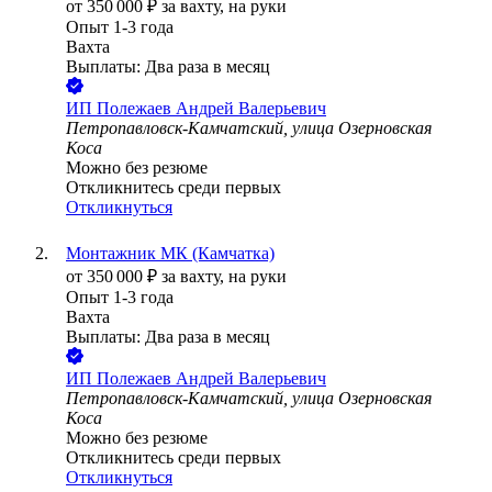
от
350 000
₽
за вахту,
на руки
Опыт 1-3 года
Вахта
Выплаты: Два раза в месяц
ИП
Полежаев Андрей Валерьевич
Петропавловск-Камчатский, улица Озерновская
Коса
Можно без резюме
Откликнитесь среди первых
Откликнуться
Монтажник МК (Камчатка)
от
350 000
₽
за вахту,
на руки
Опыт 1-3 года
Вахта
Выплаты: Два раза в месяц
ИП
Полежаев Андрей Валерьевич
Петропавловск-Камчатский, улица Озерновская
Коса
Можно без резюме
Откликнитесь среди первых
Откликнуться