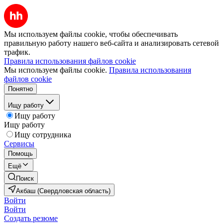
Мы используем файлы cookie, чтобы обеспечивать
правильную работу нашего веб-сайта и анализировать сетевой
трафик.
Правила использования файлов cookie
Мы используем файлы cookie.
Правила использования
файлов cookie
Понятно
Ищу работу
Ищу работу
Ищу работу
Ищу сотрудника
Сервисы
Помощь
Ещё
Поиск
Акбаш (Свердловская область)
Войти
Войти
Создать резюме