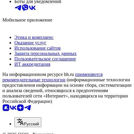
Боты для уведомлений
Мобильное приложение
Этика и комплаенс
Оказание услуг
Использование сайтов
Защита персональных данных
Пользовательское соглашение
ИТ аккредитация
На информационном ресурсе hh.ru
применяются
рекомендательные технологии
(информационные технологии
предоставления информации на основе сбора, систематизации
и анализа сведений, относящихся к предпочтениям
пользователей сети «Интернет», находящихся на территории
Российской Федерации)
Русский