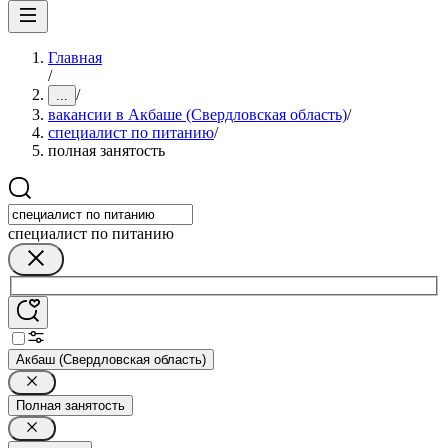
Главная
/
/
...
вакансии в Акбаше (Свердловская область)
/
специалист по питанию
/
полная занятость
специалист по питанию
Акбаш (Свердловская область)
Полная занятость