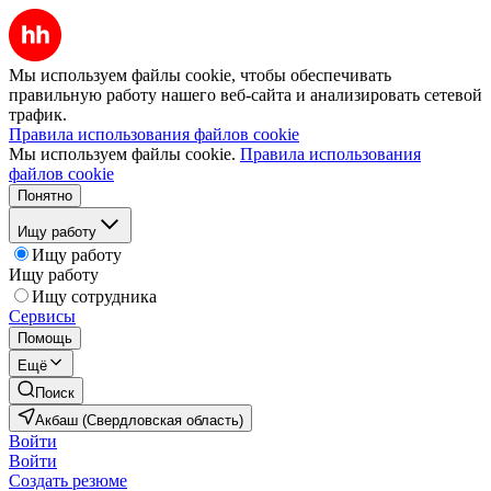
Мы используем файлы cookie, чтобы обеспечивать
правильную работу нашего веб-сайта и анализировать сетевой
трафик.
Правила использования файлов cookie
Мы используем файлы cookie.
Правила использования
файлов cookie
Понятно
Ищу работу
Ищу работу
Ищу работу
Ищу сотрудника
Сервисы
Помощь
Ещё
Поиск
Акбаш (Свердловская область)
Войти
Войти
Создать резюме