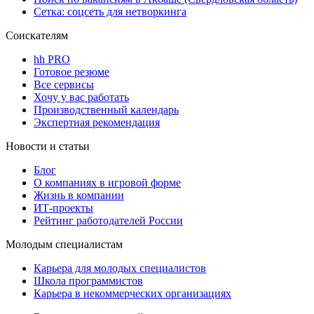
Сетка: соцсеть для нетворкинга
Соискателям
hh PRO
Готовое резюме
Все сервисы
Хочу у вас работать
Производственный календарь
Экспертная рекомендация
Новости и статьи
Блог
О компаниях в игровой форме
Жизнь в компании
ИТ-проекты
Рейтинг работодателей России
Молодым специалистам
Карьера для молодых специалистов
Школа программистов
Карьера в некоммерческих организациях