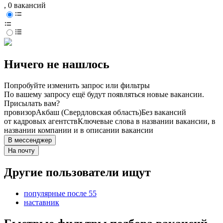
, 0 вакансий
Ничего не нашлось
Попробуйте изменить запрос или фильтры
По вашему запросу ещё будут появляться новые вакансии.
Присылать вам?
провизор
Акбаш (Свердловская область)
Без вакансий
от кадровых агентств
Ключевые слова в названии вакансии, в
названии компании и в описании вакансии
В мессенджер
На почту
Другие пользователи ищут
популярные после 55
наставник