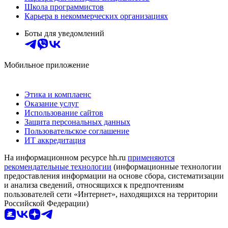
Школа программистов
Карьера в некоммерческих организациях
Боты для уведомлений
Мобильное приложение
Этика и комплаенс
Оказание услуг
Использование сайтов
Защита персональных данных
Пользовательское соглашение
ИТ аккредитация
На информационном ресурсе hh.ru
применяются
рекомендательные технологии
(информационные технологии
предоставления информации на основе сбора, систематизации
и анализа сведений, относящихся к предпочтениям
пользователей сети «Интернет», находящихся на территории
Российской Федерации)