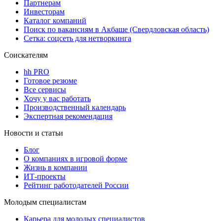
Партнерам
Инвесторам
Каталог компаний
Поиск по вакансиям в Акбаше (Свердловская область)
Сетка: соцсеть для нетворкинга
Соискателям
hh PRO
Готовое резюме
Все сервисы
Хочу у вас работать
Производственный календарь
Экспертная рекомендация
Новости и статьи
Блог
О компаниях в игровой форме
Жизнь в компании
ИТ-проекты
Рейтинг работодателей России
Молодым специалистам
Карьера для молодых специалистов