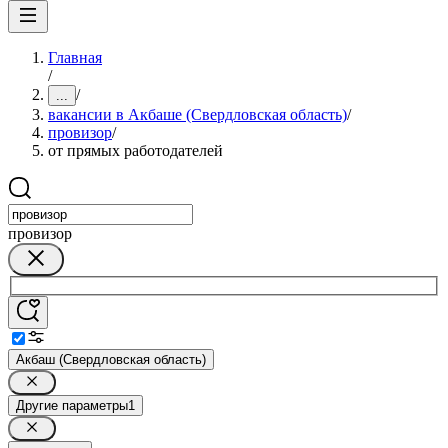
Главная
/
/
...
вакансии в Акбаше (Свердловская область)
/
провизор
/
от прямых работодателей
провизор
Акбаш (Свердловская область)
Другие параметры
1