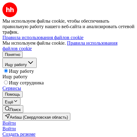
Мы используем файлы cookie, чтобы обеспечивать
правильную работу нашего веб-сайта и анализировать сетевой
трафик.
Правила использования файлов cookie
Мы используем файлы cookie.
Правила использования
файлов cookie
Понятно
Ищу работу
Ищу работу
Ищу работу
Ищу сотрудника
Сервисы
Помощь
Ещё
Поиск
Акбаш (Свердловская область)
Войти
Войти
Создать резюме