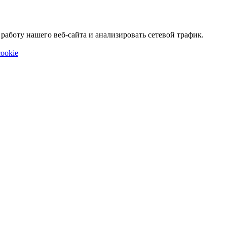
аботу нашего веб-сайта и анализировать сетевой трафик.
ookie