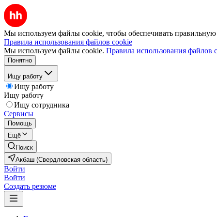
Мы используем файлы cookie, чтобы обеспечивать правильную р
Правила использования файлов cookie
Мы используем файлы cookie.
Правила использования файлов c
Понятно
Ищу работу
Ищу работу
Ищу работу
Ищу сотрудника
Сервисы
Помощь
Ещё
Поиск
Акбаш (Свердловская область)
Войти
Войти
Создать резюме