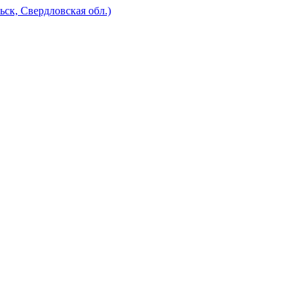
к, Свердловская обл.)