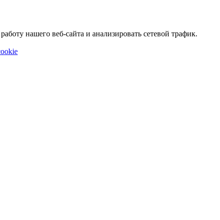
аботу нашего веб-сайта и анализировать сетевой трафик.
ookie