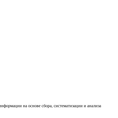
формации на основе сбора, систематизации и анализа