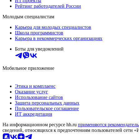
ИТ-проекты
Рейтинг работодателей России
Молодым специалистам
Карьера для молодых специалистов
Школа программистов
Карьера в некоммерческих организациях
Боты для уведомлений
Мобильное приложение
Этика и комплаенс
Оказание услуг
Использование сайтов
Защита персональных данных
Пользовательское соглашение
ИТ аккредитация
На информационном ресурсе hh.ru
применяются рекомендатель
сведений, относящихся к предпочтениям пользователей сети «