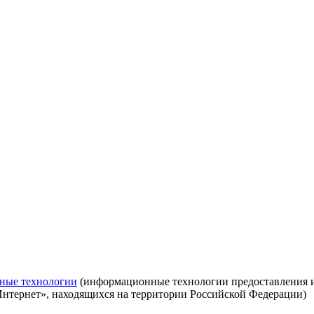
ные технологии
(информационные технологии предоставления ин
Интернет», находящихся на территории Российской Федерации)