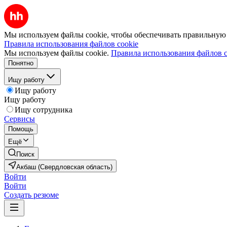
Мы используем файлы cookie, чтобы обеспечивать правильную р
Правила использования файлов cookie
Мы используем файлы cookie.
Правила использования файлов c
Понятно
Ищу работу
Ищу работу
Ищу работу
Ищу сотрудника
Сервисы
Помощь
Ещё
Поиск
Акбаш (Свердловская область)
Войти
Войти
Создать резюме