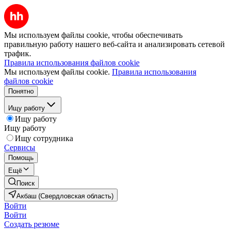
Мы используем файлы cookie, чтобы обеспечивать
правильную работу нашего веб-сайта и анализировать сетевой
трафик.
Правила использования файлов cookie
Мы используем файлы cookie.
Правила использования
файлов cookie
Понятно
Ищу работу
Ищу работу
Ищу работу
Ищу сотрудника
Сервисы
Помощь
Ещё
Поиск
Акбаш (Свердловская область)
Войти
Войти
Создать резюме