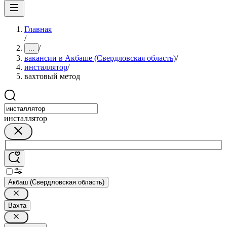
Главная
/
/
...
вакансии в Акбаше (Свердловская область)
/
инсталлятор
/
вахтовый метод
инсталлятор
Акбаш (Свердловская область)
Вахта