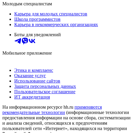
Молодым специалистам
Карьера для молодых специалистов
Школа программистов
Карьера в некоммерческих организациях
Боты для уведомлений
Мобильное приложение
Этика и комплаенс
Оказание услуг
Использование сайтов
Защита персональных данных
Пользовательское соглашение
ИТ аккредитация
На информационном ресурсе hh.ru
применяются
рекомендательные технологии
(информационные технологии
предоставления информации на основе сбора, систематизации
и анализа сведений, относящихся к предпочтениям
пользователей сети «Интернет», находящихся на территории