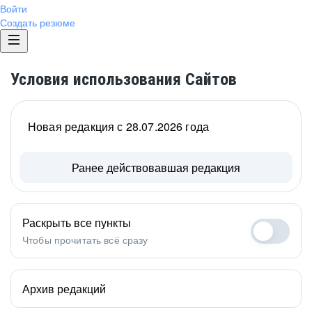
Войти
Создать резюме
Условия использования Сайтов
Новая редакция с 28.07.2026 года
Ранее действовавшая редакция
Раскрыть все пункты
Чтобы прочитать всё сразу
Архив редакций