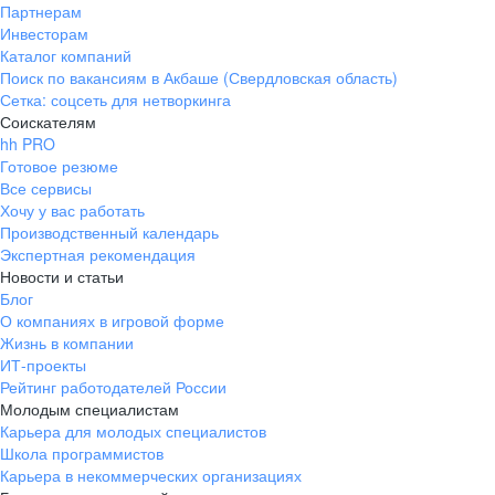
Партнерам
Инвесторам
Каталог компаний
Поиск по вакансиям в Акбаше (Свердловская область)
Сетка: соцсеть для нетворкинга
Соискателям
hh PRO
Готовое резюме
Все сервисы
Хочу у вас работать
Производственный календарь
Экспертная рекомендация
Новости и статьи
Блог
О компаниях в игровой форме
Жизнь в компании
ИТ-проекты
Рейтинг работодателей России
Молодым специалистам
Карьера для молодых специалистов
Школа программистов
Карьера в некоммерческих организациях