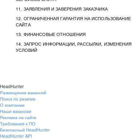
11. ЗАЯВЛЕНИЯ И ЗАВЕРЕНИЯ ЗАКАЗЧИКА
12. ОГРАНИЧЕННАЯ ГАРАНТИЯ НА ИСПОЛЬЗОВАНИЕ
САЙТА
13. ФИНАНСОВЫЕ ОТНОШЕНИЯ
14. ЗАПРОС ИНФОРМАЦИИ, РАССЫЛКИ, ИЗМЕНЕНИЯ
УСЛОВИЙ
HeadHunter
Размещение вакансий
Поиск по резюме
О компании
Наши вакансии
Реклама на сайте
Требования к ПО
Безопасный HeadHunter
HeadHunter API