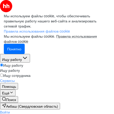
Мы используем файлы cookie, чтобы обеспечивать
правильную работу нашего веб-сайта и анализировать
сетевой трафик.
Правила использования файлов cookie
Мы используем файлы cookie.
Правила использования
файлов cookie
Понятно
Ищу работу
Ищу работу
Ищу работу
Ищу сотрудника
Сервисы
Помощь
Ещё
Поиск
Акбаш (Свердловская область)
Войти