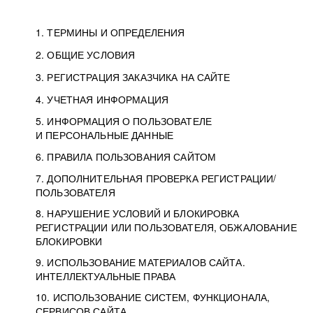
1. ТЕРМИНЫ И ОПРЕДЕЛЕНИЯ
2. ОБЩИЕ УСЛОВИЯ
3. РЕГИСТРАЦИЯ ЗАКАЗЧИКА НА САЙТЕ
4. УЧЕТНАЯ ИНФОРМАЦИЯ
5. ИНФОРМАЦИЯ О ПОЛЬЗОВАТЕЛЕ
И ПЕРСОНАЛЬНЫЕ ДАННЫЕ
6. ПРАВИЛА ПОЛЬЗОВАНИЯ САЙТОМ
7. ДОПОЛНИТЕЛЬНАЯ ПРОВЕРКА РЕГИСТРАЦИИ/
ПОЛЬЗОВАТЕЛЯ
8. НАРУШЕНИЕ УСЛОВИЙ И БЛОКИРОВКА
РЕГИСТРАЦИИ ИЛИ ПОЛЬЗОВАТЕЛЯ, ОБЖАЛОВАНИЕ
БЛОКИРОВКИ
9. ИСПОЛЬЗОВАНИЕ МАТЕРИАЛОВ САЙТА.
ИНТЕЛЛЕКТУАЛЬНЫЕ ПРАВА
10. ИСПОЛЬЗОВАНИЕ СИСТЕМ, ФУНКЦИОНАЛА,
СЕРВИСОВ САЙТА