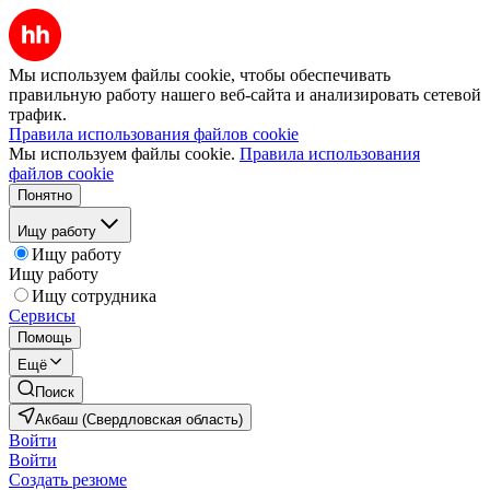
Мы используем файлы cookie, чтобы обеспечивать
правильную работу нашего веб-сайта и анализировать сетевой
трафик.
Правила использования файлов cookie
Мы используем файлы cookie.
Правила использования
файлов cookie
Понятно
Ищу работу
Ищу работу
Ищу работу
Ищу сотрудника
Сервисы
Помощь
Ещё
Поиск
Акбаш (Свердловская область)
Войти
Войти
Создать резюме