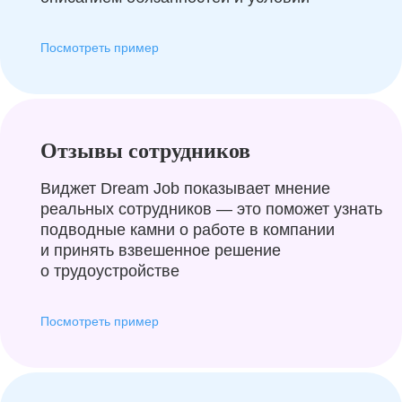
Посмотреть пример
Отзывы сотрудников
Виджет Dream Job показывает мнение
реальных сотрудников — это поможет узнать
подводные камни о работе в компании
и принять взвешенное решение
о трудоустройстве
Посмотреть пример