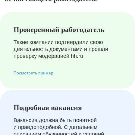
Проверенный работодатель
Такие компании подтвердили свою
деятельность документами и прошли
проверку модерацией hh.ru
Посмотреть пример
Подробная вакансия
Вакансия должна быть понятной
и правдоподобной. С детальным
описанием обязанностей и условий