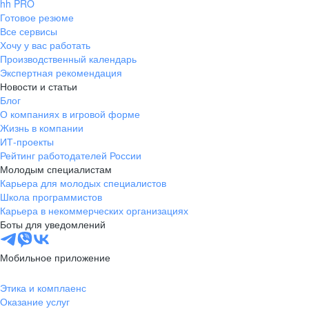
hh PRO
Готовое резюме
Все сервисы
Хочу у вас работать
Производственный календарь
Экспертная рекомендация
Новости и статьи
Блог
О компаниях в игровой форме
Жизнь в компании
ИТ-проекты
Рейтинг работодателей России
Молодым специалистам
Карьера для молодых специалистов
Школа программистов
Карьера в некоммерческих организациях
Боты для уведомлений
Мобильное приложение
Этика и комплаенс
Оказание услуг