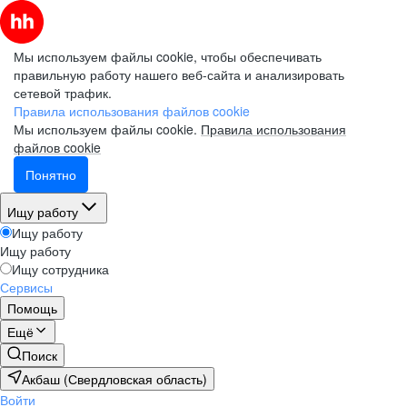
Мы используем файлы cookie, чтобы обеспечивать
правильную работу нашего веб-сайта и анализировать
сетевой трафик.
Правила использования файлов cookie
Мы используем файлы cookie.
Правила использования
файлов cookie
Понятно
Ищу работу
Ищу работу
Ищу работу
Ищу сотрудника
Сервисы
Помощь
Ещё
Поиск
Акбаш (Свердловская область)
Войти