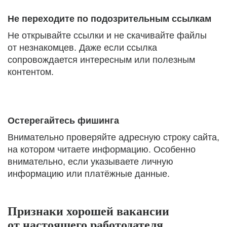
Не переходите по подозрительным ссылкам
Не открывайте ссылки и не скачивайте файлы
от незнакомцев. Даже если ссылка
сопровождается интересным или полезным
контентом.
Остерегайтесь фишинга
Внимательно проверяйте адресную строку сайта,
на котором читаете информацию. Особенно
внимательно, если указываете личную
информацию или платёжные данные.
Признаки хорошей вакансии
от настоящего работодателя