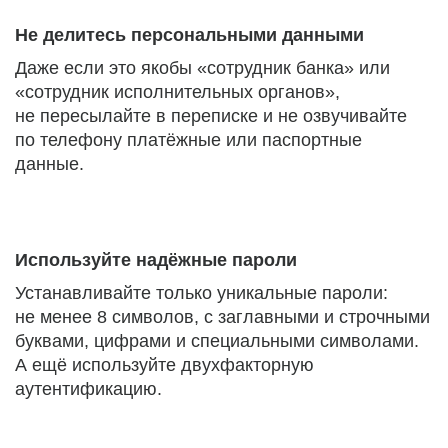
Не делитесь персональными данными
Даже если это якобы «сотрудник банка» или
«сотрудник исполнительных органов»,
не пересылайте в переписке и не озвучивайте
по телефону платёжные или паспортные
данные.
Используйте надёжные пароли
Устанавливайте только уникальные пароли:
не менее 8 символов, с заглавными и строчными
буквами, цифрами и специальными символами.
А ещё используйте двухфакторную
аутентификацию.