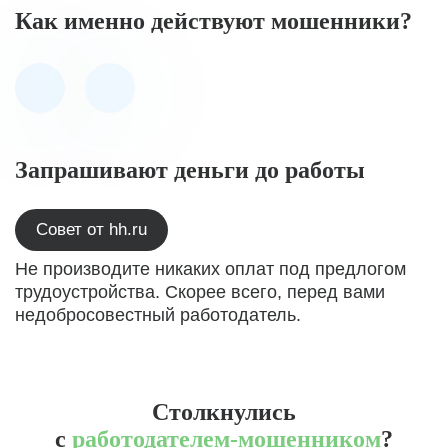
Как именно действуют мошенники?
Запрашивают деньги до работы
Совет от hh.ru
Не производите никаких оплат под предлогом
трудоустройства. Скорее всего, перед вами
недобросовестный работодатель.
Столкнулись
с
работодателем-мошенником
?