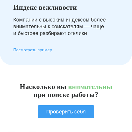
Индекс вежливости
Компании с высоким индексом более
внимательны к соискателям — чаще
и быстрее разбирают отклики
Посмотреть пример
Насколько вы
внимательны
при поиске работы?
Проверить себя