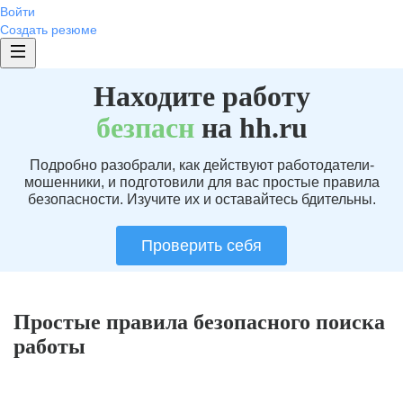
Войти
Создать резюме
Находите работу
без
пасн
на hh.ru
Подробно разобрали, как действуют работодатели-
мошенники, и подготовили для вас простые правила
безопасности. Изучите их и оставайтесь бдительны.
Проверить себя
Простые правила безопасного поиска
работы