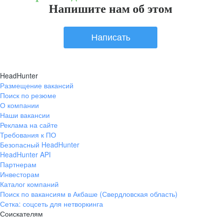
Напишите нам об этом
Написать
HeadHunter
Размещение вакансий
Поиск по резюме
О компании
Наши вакансии
Реклама на сайте
Требования к ПО
Безопасный HeadHunter
HeadHunter API
Партнерам
Инвесторам
Каталог компаний
Поиск по вакансиям в Акбаше (Свердловская область)
Сетка: соцсеть для нетворкинга
Соискателям