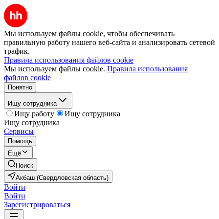
Мы используем файлы cookie, чтобы обеспечивать
правильную работу нашего веб-сайта и анализировать сетевой
трафик.
Правила использования файлов cookie
Мы используем файлы cookie.
Правила использования
файлов cookie
Понятно
Ищу сотрудника
Ищу работу
Ищу сотрудника
Ищу сотрудника
Сервисы
Помощь
Ещё
Поиск
Акбаш (Свердловская область)
Войти
Войти
Зарегистрироваться