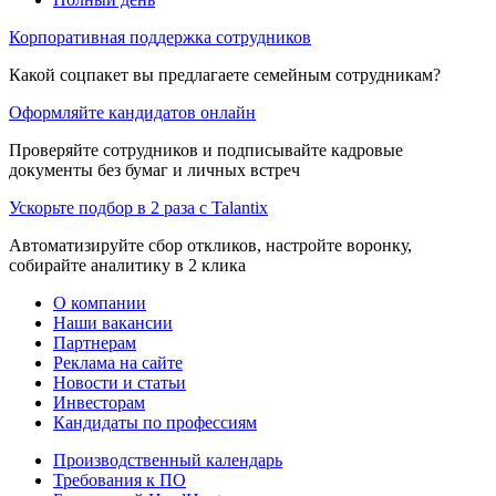
Корпоративная поддержка сотрудников
Какой соцпакет вы предлагаете семейным сотрудникам?
Оформляйте кандидатов онлайн
Проверяйте сотрудников и подписывайте кадровые
документы без бумаг и личных встреч
Ускорьте подбор в 2 раза с Talantix
Автоматизируйте сбор откликов, настройте воронку,
собирайте аналитику в 2 клика
О компании
Наши вакансии
Партнерам
Реклама на сайте
Новости и статьи
Инвесторам
Кандидаты по профессиям
Производственный календарь
Требования к ПО