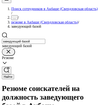
Поиск сотрудников в Акбаше (Свердловская область)
/
/
...
резюме в Акбаше (Свердловская область)
/
заведующий базой
заведующий базой
Резюме
Найти
Резюме соискателей на
должность заведующего