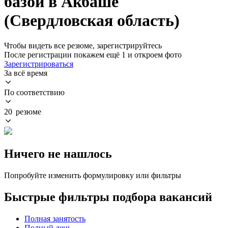
базой в Акбаше
(Свердловская область)
Чтобы видеть все резюме, зарегистрируйтесь
После регистрации покажем ещё 1 и откроем фото
Зарегистрироваться
За всё время
По соответствию
20 резюме
Ничего не нашлось
Попробуйте изменить формулировку или фильтры
Быстрые фильтры подбора вакансий
Полная занятость
Полный день