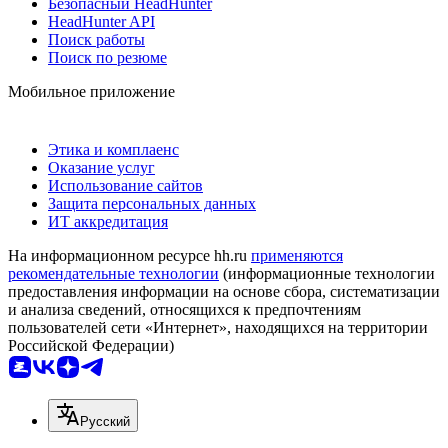
Безопасный HeadHunter
HeadHunter API
Поиск работы
Поиск по резюме
Мобильное приложение
Этика и комплаенс
Оказание услуг
Использование сайтов
Защита персональных данных
ИТ аккредитация
На информационном ресурсе hh.ru
применяются
рекомендательные технологии
(информационные технологии
предоставления информации на основе сбора, систематизации
и анализа сведений, относящихся к предпочтениям
пользователей сети «Интернет», находящихся на территории
Российской Федерации)
Русский