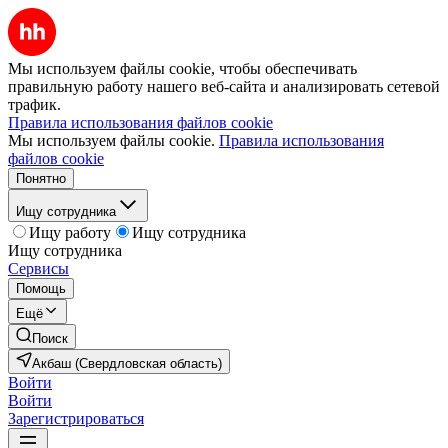
Мы используем файлы cookie, чтобы обеспечивать
правильную работу нашего веб-сайта и анализировать сетевой
трафик.
Правила использования файлов cookie
Мы используем файлы cookie.
Правила использования
файлов cookie
Понятно
Ищу сотрудника
Ищу работу
Ищу сотрудника
Ищу сотрудника
Сервисы
Помощь
Ещё
Поиск
Акбаш (Свердловская область)
Войти
Войти
Зарегистрироваться