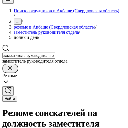
Поиск сотрудников в Акбаше (Свердловская область)
/
/
...
резюме в Акбаше (Свердловская область)
/
заместитель руководителя отдела
/
полный день
заместитель руководителя отдела
Резюме
Найти
Резюме соискателей на
должность заместителя