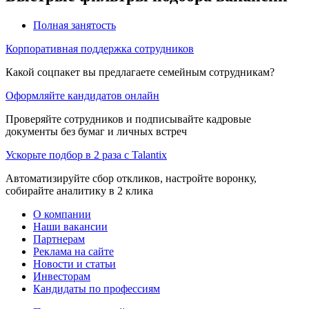
Полная занятость
Корпоративная поддержка сотрудников
Какой соцпакет вы предлагаете семейным сотрудникам?
Оформляйте кандидатов онлайн
Проверяйте сотрудников и подписывайте кадровые
документы без бумаг и личных встреч
Ускорьте подбор в 2 раза с Talantix
Автоматизируйте сбор откликов, настройте воронку,
собирайте аналитику в 2 клика
О компании
Наши вакансии
Партнерам
Реклама на сайте
Новости и статьи
Инвесторам
Кандидаты по профессиям