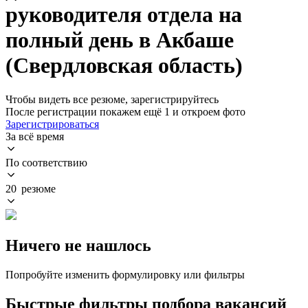
руководителя отдела на
полный день в Акбаше
(Свердловская область)
Чтобы видеть все резюме, зарегистрируйтесь
После регистрации покажем ещё 1 и откроем фото
Зарегистрироваться
За всё время
По соответствию
20 резюме
Ничего не нашлось
Попробуйте изменить формулировку или фильтры
Быстрые фильтры подбора вакансий