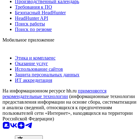
Производственный календарь
Требования к ПО
Безопасный HeadHunter
HeadHunter API
Поиск работы
Поиск по резюме
Мобильное приложение
Этика и комплаенс
Оказание услуг
Использование сайтов
Защита персональных данных
ИТ аккредитация
На информационном ресурсе hh.ru
применяются
рекомендательные технологии
(информационные технологии
предоставления информации на основе сбора, систематизации
и анализа сведений, относящихся к предпочтениям
пользователей сети «Интернет», находящихся на территории
Российской Федерации)