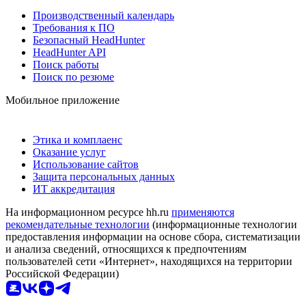
Производственный календарь
Требования к ПО
Безопасный HeadHunter
HeadHunter API
Поиск работы
Поиск по резюме
Мобильное приложение
Этика и комплаенс
Оказание услуг
Использование сайтов
Защита персональных данных
ИТ аккредитация
На информационном ресурсе hh.ru
применяются
рекомендательные технологии
(информационные технологии
предоставления информации на основе сбора, систематизации
и анализа сведений, относящихся к предпочтениям
пользователей сети «Интернет», находящихся на территории
Российской Федерации)