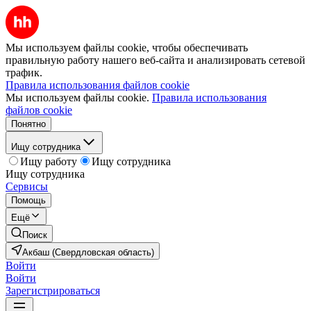
Мы используем файлы cookie, чтобы обеспечивать
правильную работу нашего веб-сайта и анализировать сетевой
трафик.
Правила использования файлов cookie
Мы используем файлы cookie.
Правила использования
файлов cookie
Понятно
Ищу сотрудника
Ищу работу
Ищу сотрудника
Ищу сотрудника
Сервисы
Помощь
Ещё
Поиск
Акбаш (Свердловская область)
Войти
Войти
Зарегистрироваться