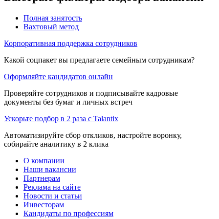
Полная занятость
Вахтовый метод
Корпоративная поддержка сотрудников
Какой соцпакет вы предлагаете семейным сотрудникам?
Оформляйте кандидатов онлайн
Проверяйте сотрудников и подписывайте кадровые
документы без бумаг и личных встреч
Ускорьте подбор в 2 раза с Talantix
Автоматизируйте сбор откликов, настройте воронку,
собирайте аналитику в 2 клика
О компании
Наши вакансии
Партнерам
Реклама на сайте
Новости и статьи
Инвесторам
Кандидаты по профессиям