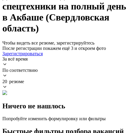
спецтехники на полный день
в Акбаше (Свердловская
область)
Чтобы видеть все резюме, зарегистрируйтесь
После регистрации покажем ещё 3 и откроем фото
Зарегистрироваться
За всё время
По соответствию
20 резюме
Ничего не нашлось
Попробуйте изменить формулировку или фильтры
Быстрые фильтры подбора вакансий