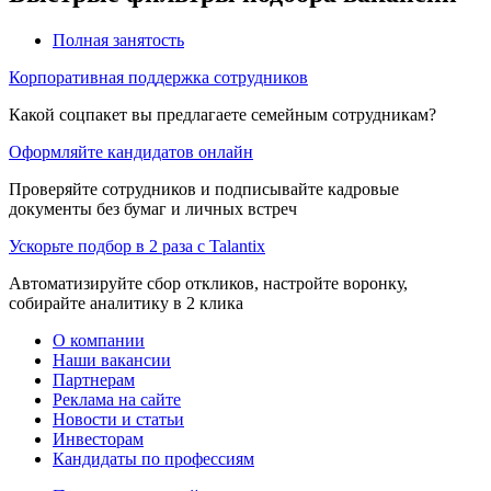
Полная занятость
Корпоративная поддержка сотрудников
Какой соцпакет вы предлагаете семейным сотрудникам?
Оформляйте кандидатов онлайн
Проверяйте сотрудников и подписывайте кадровые
документы без бумаг и личных встреч
Ускорьте подбор в 2 раза с Talantix
Автоматизируйте сбор откликов, настройте воронку,
собирайте аналитику в 2 клика
О компании
Наши вакансии
Партнерам
Реклама на сайте
Новости и статьи
Инвесторам
Кандидаты по профессиям