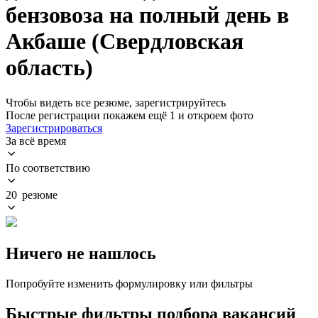
бензовоза на полный день в
Акбаше (Свердловская
область)
Чтобы видеть все резюме, зарегистрируйтесь
После регистрации покажем ещё 1 и откроем фото
Зарегистрироваться
За всё время
По соответствию
20 резюме
Ничего не нашлось
Попробуйте изменить формулировку или фильтры
Быстрые фильтры подбора вакансий