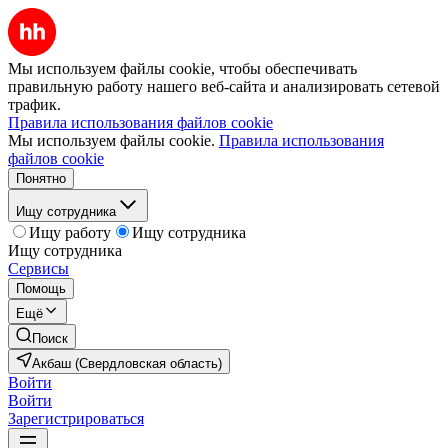
Мы используем файлы cookie, чтобы обеспечивать
правильную работу нашего веб-сайта и анализировать сетевой
трафик.
Правила использования файлов cookie
Мы используем файлы cookie.
Правила использования
файлов cookie
Понятно
Ищу сотрудника
Ищу работу
Ищу сотрудника
Ищу сотрудника
Сервисы
Помощь
Ещё
Поиск
Акбаш (Свердловская область)
Войти
Войти
Зарегистрироваться