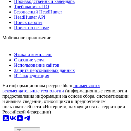
Производственный календарь
Требования к ПО
Безопасный HeadHunter
HeadHunter API
Поиск работы
Поиск по резюме
Мобильное приложение
Этика и комплаенс
Оказание услуг
Использование сайтов
Защита персональных данных
ИТ аккредитация
На информационном ресурсе hh.ru
применяются
рекомендательные технологии
(информационные технологии
предоставления информации на основе сбора, систематизации
и анализа сведений, относящихся к предпочтениям
пользователей сети «Интернет», находящихся на территории
Российской Федерации)