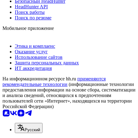
Безопасный HeadHunter
HeadHunter API
Поиск работы
Поиск по резюме
Мобильное приложение
Этика и комплаенс
Оказание услуг
Использование сайтов
Защита персональных данных
ИТ аккредитация
На информационном ресурсе hh.ru
применяются
рекомендательные технологии
(информационные технологии
предоставления информации на основе сбора, систематизации
и анализа сведений, относящихся к предпочтениям
пользователей сети «Интернет», находящихся на территории
Российской Федерации)
Русский