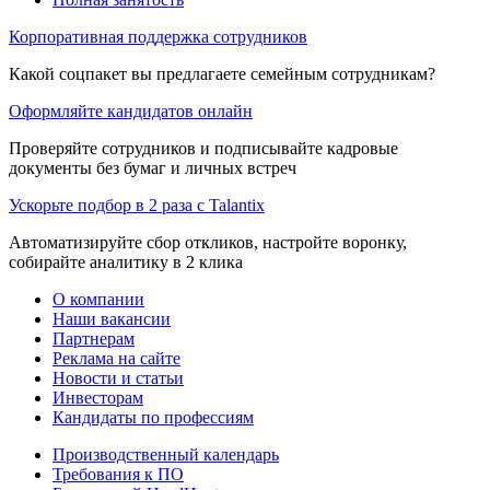
Корпоративная поддержка сотрудников
Какой соцпакет вы предлагаете семейным сотрудникам?
Оформляйте кандидатов онлайн
Проверяйте сотрудников и подписывайте кадровые
документы без бумаг и личных встреч
Ускорьте подбор в 2 раза с Talantix
Автоматизируйте сбор откликов, настройте воронку,
собирайте аналитику в 2 клика
О компании
Наши вакансии
Партнерам
Реклама на сайте
Новости и статьи
Инвесторам
Кандидаты по профессиям
Производственный календарь
Требования к ПО