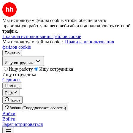
Мы используем файлы cookie, чтобы обеспечивать
правильную работу нашего веб-сайта и анализировать сетевой
трафик.
Правила использования файлов cookie
Мы используем файлы cookie.
Правила использования
файлов cookie
Понятно
Ищу сотрудника
Ищу работу
Ищу сотрудника
Ищу сотрудника
Сервисы
Помощь
Ещё
Поиск
Акбаш (Свердловская область)
Войти
Войти
Зарегистрироваться