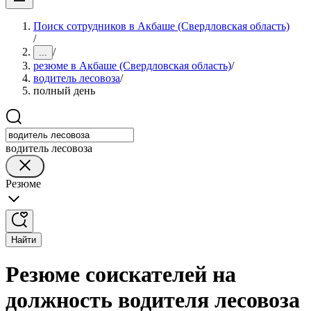
Поиск сотрудников в Акбаше (Свердловская область)
/
/
...
резюме в Акбаше (Свердловская область)
/
водитель лесовоза
/
полный день
водитель лесовоза
Резюме
Найти
Резюме соискателей на
должность водителя лесовоза