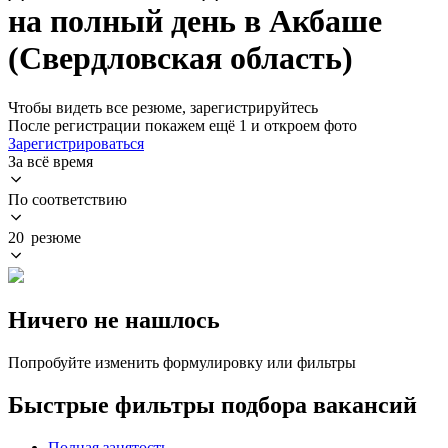
на полный день в Акбаше
(Свердловская область)
Чтобы видеть все резюме, зарегистрируйтесь
После регистрации покажем ещё 1 и откроем фото
Зарегистрироваться
За всё время
По соответствию
20 резюме
Ничего не нашлось
Попробуйте изменить формулировку или фильтры
Быстрые фильтры подбора вакансий
Полная занятость