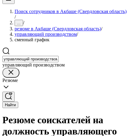
Поиск сотрудников в Акбаше (Свердловская область)
/
/
...
резюме в Акбаше (Свердловская область)
/
управляющий производством
/
сменный график
управляющий производством
Резюме
Найти
Резюме соискателей на
должность управляющего