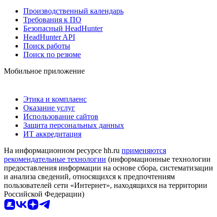
Производственный календарь
Требования к ПО
Безопасный HeadHunter
HeadHunter API
Поиск работы
Поиск по резюме
Мобильное приложение
Этика и комплаенс
Оказание услуг
Использование сайтов
Защита персональных данных
ИТ аккредитация
На информационном ресурсе hh.ru
применяются
рекомендательные технологии
(информационные технологии
предоставления информации на основе сбора, систематизации
и анализа сведений, относящихся к предпочтениям
пользователей сети «Интернет», находящихся на территории
Российской Федерации)