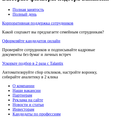
Полная занятость
Полный день
Корпоративная поддержка сотрудников
Какой соцпакет вы предлагаете семейным сотрудникам?
Оформляйте кандидатов онлайн
Проверяйте сотрудников и подписывайте кадровые
документы без бумаг и личных встреч
Ускорьте подбор в 2 раза с Talantix
Автоматизируйте сбор откликов, настройте воронку,
собирайте аналитику в 2 клика
О компании
Наши вакансии
Партнерам
Реклама на сайте
Новости и статьи
Инвесторам
Кандидаты по профессиям