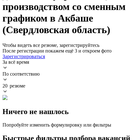
производством со сменным
графиком в Акбаше
(Свердловская область)
Чтобы видеть все резюме, зарегистрируйтесь
После регистрации покажем ещё 3 и откроем фото
Зарегистрироваться
За всё время
По соответствию
20 резюме
Ничего не нашлось
Попробуйте изменить формулировку или фильтры
Быстрые фильтры подбора вакансий