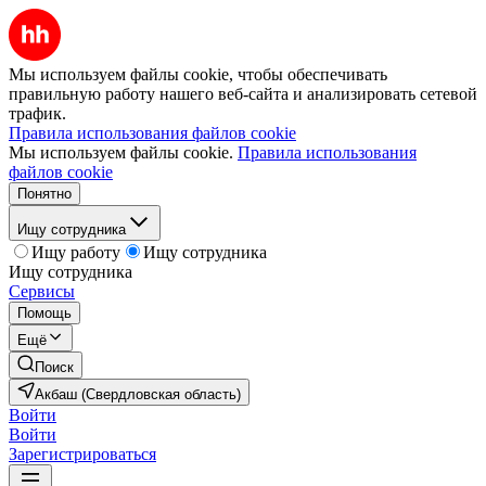
Мы используем файлы cookie, чтобы обеспечивать
правильную работу нашего веб-сайта и анализировать сетевой
трафик.
Правила использования файлов cookie
Мы используем файлы cookie.
Правила использования
файлов cookie
Понятно
Ищу сотрудника
Ищу работу
Ищу сотрудника
Ищу сотрудника
Сервисы
Помощь
Ещё
Поиск
Акбаш (Свердловская область)
Войти
Войти
Зарегистрироваться