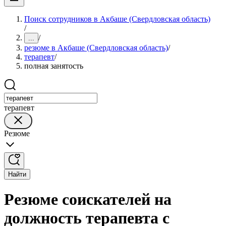
Поиск сотрудников в Акбаше (Свердловская область)
/
/
...
резюме в Акбаше (Свердловская область)
/
терапевт
/
полная занятость
терапевт
Резюме
Найти
Резюме соискателей на
должность терапевта с