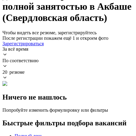
полной занятостью в Акбаше
(Свердловская область)
Чтобы видеть все резюме, зарегистрируйтесь
После регистрации покажем ещё 1 и откроем фото
Зарегистрироваться
За всё время
По соответствию
20 резюме
Ничего не нашлось
Попробуйте изменить формулировку или фильтры
Быстрые фильтры подбора вакансий
Полный день