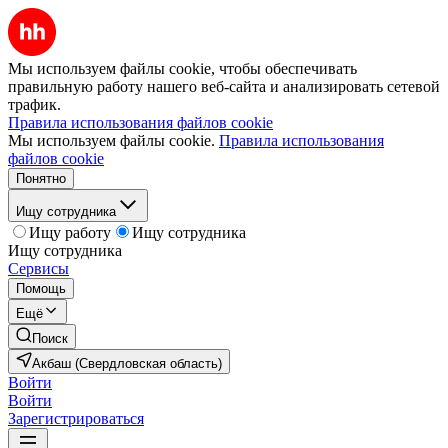
Мы используем файлы cookie, чтобы обеспечивать
правильную работу нашего веб-сайта и анализировать сетевой
трафик.
Правила использования файлов cookie
Мы используем файлы cookie.
Правила использования
файлов cookie
Понятно
Ищу сотрудника
Ищу работу
Ищу сотрудника
Ищу сотрудника
Сервисы
Помощь
Ещё
Поиск
Акбаш (Свердловская область)
Войти
Войти
Зарегистрироваться