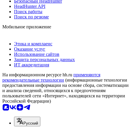
Безопасный HeadHunter
HeadHunter API
Поиск работы
Поиск по резюме
Мобильное приложение
Этика и комплаенс
Оказание услуг
Использование сайтов
Защита персональных данных
ИТ аккредитация
На информационном ресурсе hh.ru
применяются
рекомендательные технологии
(информационные технологии
предоставления информации на основе сбора, систематизации
и анализа сведений, относящихся к предпочтениям
пользователей сети «Интернет», находящихся на территории
Российской Федерации)
Русский