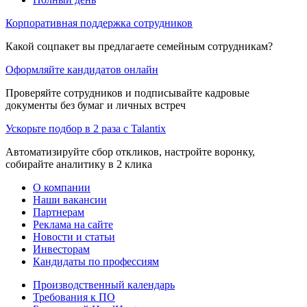
Корпоративная поддержка сотрудников
Какой соцпакет вы предлагаете семейным сотрудникам?
Оформляйте кандидатов онлайн
Проверяйте сотрудников и подписывайте кадровые
документы без бумаг и личных встреч
Ускорьте подбор в 2 раза с Talantix
Автоматизируйте сбор откликов, настройте воронку,
собирайте аналитику в 2 клика
О компании
Наши вакансии
Партнерам
Реклама на сайте
Новости и статьи
Инвесторам
Кандидаты по профессиям
Производственный календарь
Требования к ПО