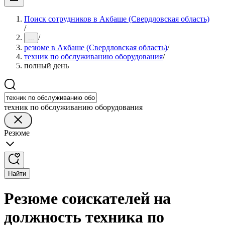
Поиск сотрудников в Акбаше (Свердловская область)
/
/
...
резюме в Акбаше (Свердловская область)
/
техник по обслуживанию оборудования
/
полный день
техник по обслуживанию оборудования
Резюме
Найти
Резюме соискателей на
должность техника по