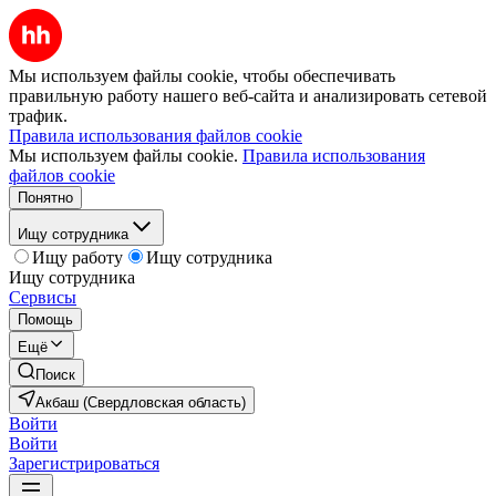
Мы используем файлы cookie, чтобы обеспечивать
правильную работу нашего веб-сайта и анализировать сетевой
трафик.
Правила использования файлов cookie
Мы используем файлы cookie.
Правила использования
файлов cookie
Понятно
Ищу сотрудника
Ищу работу
Ищу сотрудника
Ищу сотрудника
Сервисы
Помощь
Ещё
Поиск
Акбаш (Свердловская область)
Войти
Войти
Зарегистрироваться