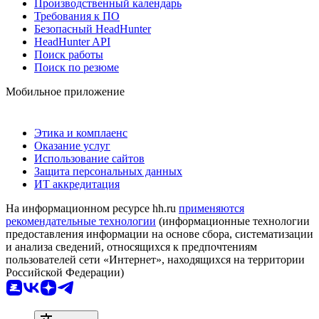
Производственный календарь
Требования к ПО
Безопасный HeadHunter
HeadHunter API
Поиск работы
Поиск по резюме
Мобильное приложение
Этика и комплаенс
Оказание услуг
Использование сайтов
Защита персональных данных
ИТ аккредитация
На информационном ресурсе hh.ru
применяются
рекомендательные технологии
(информационные технологии
предоставления информации на основе сбора, систематизации
и анализа сведений, относящихся к предпочтениям
пользователей сети «Интернет», находящихся на территории
Российской Федерации)