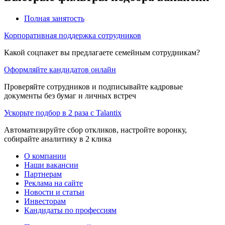
Полная занятость
Корпоративная поддержка сотрудников
Какой соцпакет вы предлагаете семейным сотрудникам?
Оформляйте кандидатов онлайн
Проверяйте сотрудников и подписывайте кадровые
документы без бумаг и личных встреч
Ускорьте подбор в 2 раза с Talantix
Автоматизируйте сбор откликов, настройте воронку,
собирайте аналитику в 2 клика
О компании
Наши вакансии
Партнерам
Реклама на сайте
Новости и статьи
Инвесторам
Кандидаты по профессиям