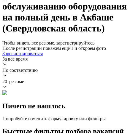
обслуживанию оборудования
на полный день в Акбаше
(Свердловская область)
Чтобы видеть все резюме, зарегистрируйтесь
После регистрации покажем ещё 1 и откроем фото
Зарегистрироваться
За всё время
По соответствию
20 резюме
Ничего не нашлось
Попробуйте изменить формулировку или фильтры
Быстрые фильтры подбора вакансий