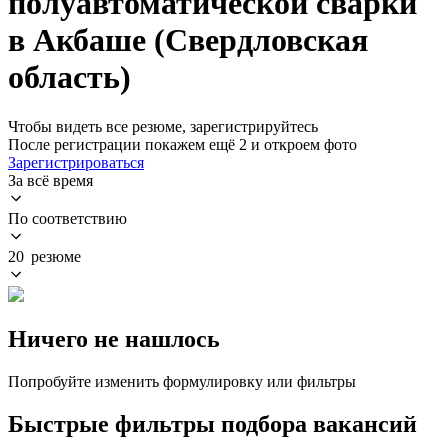
полуавтоматической сварки
в Акбаше (Свердловская
область)
Чтобы видеть все резюме, зарегистрируйтесь
После регистрации покажем ещё 2 и откроем фото
Зарегистрироваться
За всё время
По соответствию
20 резюме
Ничего не нашлось
Попробуйте изменить формулировку или фильтры
Быстрые фильтры подбора вакансий