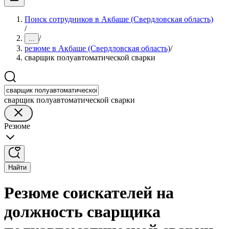
Поиск сотрудников в Акбаше (Свердловская область)
/
/
...
резюме в Акбаше (Свердловская область)
/
сварщик полуавтоматической сварки
сварщик полуавтоматической сварки
Резюме
Найти
Резюме соискателей на
должность сварщика