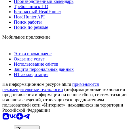
Производственный календарь
Требования к ПО
Безопасный HeadHunter
HeadHunter API
Поиск работы
Поиск по резюме
Мобильное приложение
Этика и комплаенс
Оказание услуг
Использование сайтов
Защита персональных данных
ИТ аккредитация
На информационном ресурсе hh.ru
применяются
рекомендательные технологии
(информационные технологии
предоставления информации на основе сбора, систематизации
и анализа сведений, относящихся к предпочтениям
пользователей сети «Интернет», находящихся на территории
Российской Федерации)