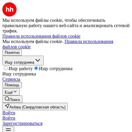
Мы используем файлы cookie, чтобы обеспечивать
правильную работу нашего веб-сайта и анализировать сетевой
трафик.
Правила использования файлов cookie
Мы используем файлы cookie.
Правила использования
файлов cookie
Понятно
Ищу сотрудника
Ищу работу
Ищу сотрудника
Ищу сотрудника
Сервисы
Помощь
Ещё
Поиск
Акбаш (Свердловская область)
Войти
Войти
Зарегистрироваться