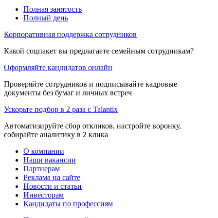
Полная занятость
Полный день
Корпоративная поддержка сотрудников
Какой соцпакет вы предлагаете семейным сотрудникам?
Оформляйте кандидатов онлайн
Проверяйте сотрудников и подписывайте кадровые
документы без бумаг и личных встреч
Ускорьте подбор в 2 раза с Talantix
Автоматизируйте сбор откликов, настройте воронку,
собирайте аналитику в 2 клика
О компании
Наши вакансии
Партнерам
Реклама на сайте
Новости и статьи
Инвесторам
Кандидаты по профессиям