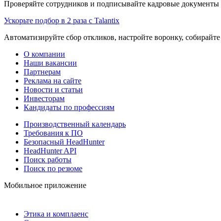
Проверяйте сотрудников и подписывайте кадровые документы 
Ускорьте подбор в 2 раза с Talantix
Автоматизируйте сбор откликов, настройте воронку, собирайте
О компании
Наши вакансии
Партнерам
Реклама на сайте
Новости и статьи
Инвесторам
Кандидаты по профессиям
Производственный календарь
Требования к ПО
Безопасный HeadHunter
HeadHunter API
Поиск работы
Поиск по резюме
Мобильное приложение
Этика и комплаенс