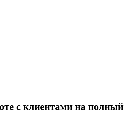
боте с клиентами на полный