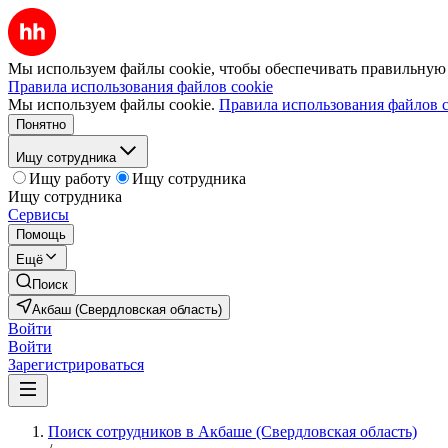
Мы используем файлы cookie, чтобы обеспечивать правильную р
Правила использования файлов cookie
Мы используем файлы cookie.
Правила использования файлов c
Понятно
Ищу сотрудника
Ищу работу
Ищу сотрудника
Ищу сотрудника
Сервисы
Помощь
Ещё
Поиск
Акбаш (Свердловская область)
Войти
Войти
Зарегистрироваться
Поиск сотрудников в Акбаше (Свердловская область)