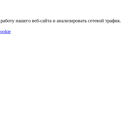
аботу нашего веб-сайта и анализировать сетевой трафик.
ookie