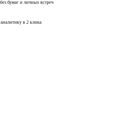
без бумаг и личных встреч
 аналитику в 2 клика