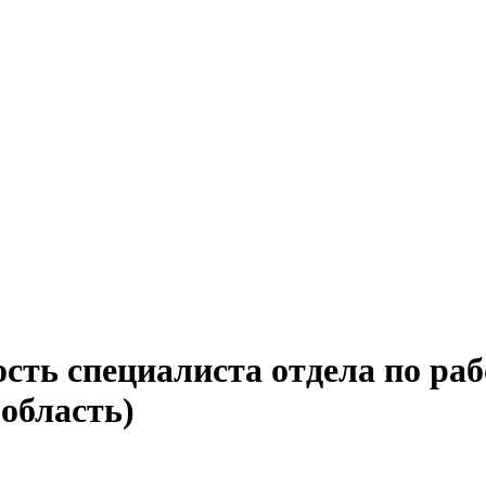
сть специалиста отдела по ра
область)