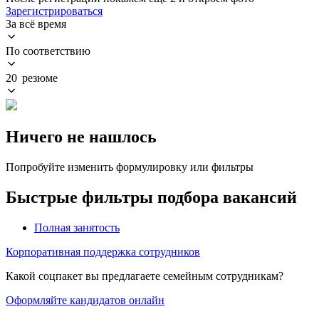
Зарегистрироваться
За всё время
По соответствию
20 резюме
Ничего не нашлось
Попробуйте изменить формулировку или фильтры
Быстрые фильтры подбора вакансий
Полная занятость
Корпоративная поддержка сотрудников
Какой соцпакет вы предлагаете семейным сотрудникам?
Оформляйте кандидатов онлайн