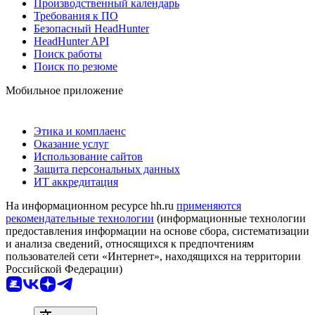
Производственный календарь
Требования к ПО
Безопасный HeadHunter
HeadHunter API
Поиск работы
Поиск по резюме
Мобильное приложение
Этика и комплаенс
Оказание услуг
Использование сайтов
Защита персональных данных
ИТ аккредитация
На информационном ресурсе hh.ru
применяются
рекомендательные технологии
(информационные технологии
предоставления информации на основе сбора, систематизации
и анализа сведений, относящихся к предпочтениям
пользователей сети «Интернет», находящихся на территории
Российской Федерации)