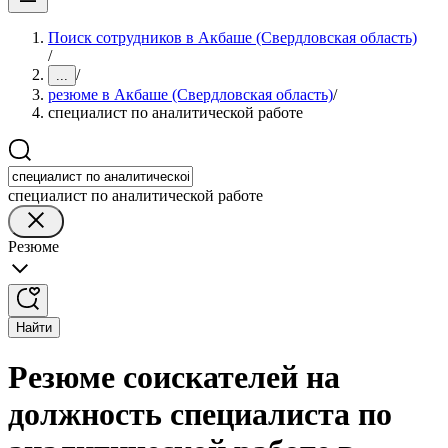
Поиск сотрудников в Акбаше (Свердловская область)
/
/
...
резюме в Акбаше (Свердловская область)
/
специалист по аналитической работе
специалист по аналитической работе
Резюме
Найти
Резюме соискателей на
должность специалиста по