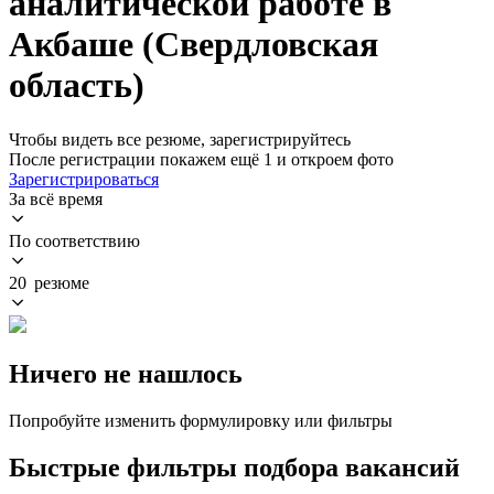
аналитической работе в
Акбаше (Свердловская
область)
Чтобы видеть все резюме, зарегистрируйтесь
После регистрации покажем ещё 1 и откроем фото
Зарегистрироваться
За всё время
По соответствию
20 резюме
Ничего не нашлось
Попробуйте изменить формулировку или фильтры
Быстрые фильтры подбора вакансий