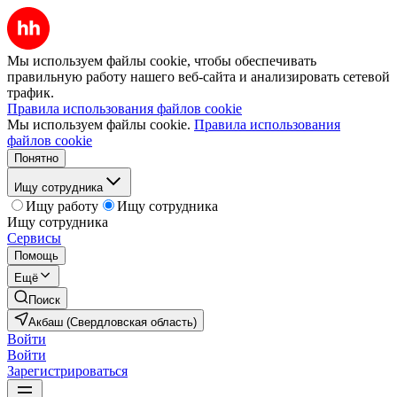
Мы используем файлы cookie, чтобы обеспечивать
правильную работу нашего веб-сайта и анализировать сетевой
трафик.
Правила использования файлов cookie
Мы используем файлы cookie.
Правила использования
файлов cookie
Понятно
Ищу сотрудника
Ищу работу
Ищу сотрудника
Ищу сотрудника
Сервисы
Помощь
Ещё
Поиск
Акбаш (Свердловская область)
Войти
Войти
Зарегистрироваться