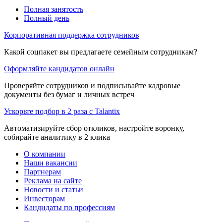
Полная занятость
Полный день
Корпоративная поддержка сотрудников
Какой соцпакет вы предлагаете семейным сотрудникам?
Оформляйте кандидатов онлайн
Проверяйте сотрудников и подписывайте кадровые
документы без бумаг и личных встреч
Ускорьте подбор в 2 раза с Talantix
Автоматизируйте сбор откликов, настройте воронку,
собирайте аналитику в 2 клика
О компании
Наши вакансии
Партнерам
Реклама на сайте
Новости и статьи
Инвесторам
Кандидаты по профессиям