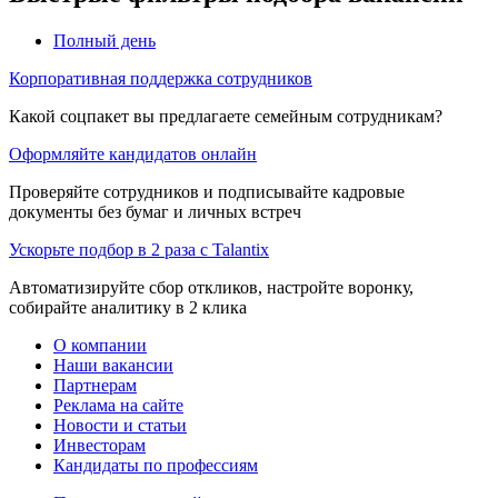
Полный день
Корпоративная поддержка сотрудников
Какой соцпакет вы предлагаете семейным сотрудникам?
Оформляйте кандидатов онлайн
Проверяйте сотрудников и подписывайте кадровые
документы без бумаг и личных встреч
Ускорьте подбор в 2 раза с Talantix
Автоматизируйте сбор откликов, настройте воронку,
собирайте аналитику в 2 клика
О компании
Наши вакансии
Партнерам
Реклама на сайте
Новости и статьи
Инвесторам
Кандидаты по профессиям