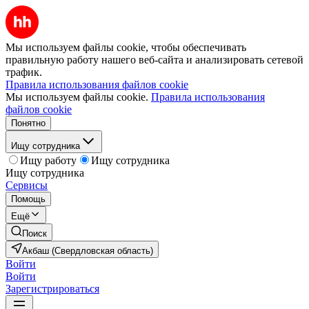
Мы используем файлы cookie, чтобы обеспечивать
правильную работу нашего веб-сайта и анализировать сетевой
трафик.
Правила использования файлов cookie
Мы используем файлы cookie.
Правила использования
файлов cookie
Понятно
Ищу сотрудника
Ищу работу
Ищу сотрудника
Ищу сотрудника
Сервисы
Помощь
Ещё
Поиск
Акбаш (Свердловская область)
Войти
Войти
Зарегистрироваться