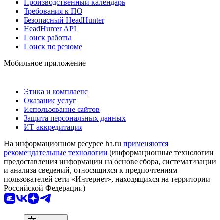
Производственный календарь
Требования к ПО
Безопасный HeadHunter
HeadHunter API
Поиск работы
Поиск по резюме
Мобильное приложение
Этика и комплаенс
Оказание услуг
Использование сайтов
Защита персональных данных
ИТ аккредитация
На информационном ресурсе hh.ru
применяются
рекомендательные технологии
(информационные технологии
предоставления информации на основе сбора, систематизации
и анализа сведений, относящихся к предпочтениям
пользователей сети «Интернет», находящихся на территории
Российской Федерации)