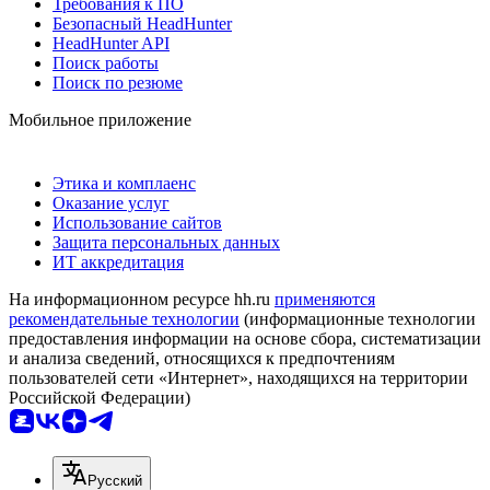
Требования к ПО
Безопасный HeadHunter
HeadHunter API
Поиск работы
Поиск по резюме
Мобильное приложение
Этика и комплаенс
Оказание услуг
Использование сайтов
Защита персональных данных
ИТ аккредитация
На информационном ресурсе hh.ru
применяются
рекомендательные технологии
(информационные технологии
предоставления информации на основе сбора, систематизации
и анализа сведений, относящихся к предпочтениям
пользователей сети «Интернет», находящихся на территории
Российской Федерации)
Русский