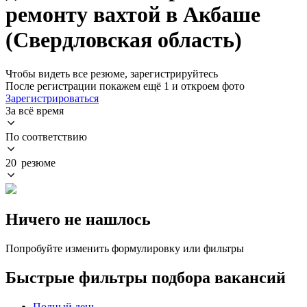
ремонту вахтой в Акбаше
(Свердловская область)
Чтобы видеть все резюме, зарегистрируйтесь
После регистрации покажем ещё 1 и откроем фото
Зарегистрироваться
За всё время
По соответствию
20 резюме
Ничего не нашлось
Попробуйте изменить формулировку или фильтры
Быстрые фильтры подбора вакансий
Полный день