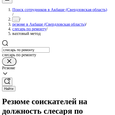
Поиск сотрудников в Акбаше (Свердловская область)
/
/
...
резюме в Акбаше (Свердловская область)
/
слесарь по ремонту
/
вахтовый метод
слесарь по ремонту
Резюме
Найти
Резюме соискателей на
должность слесаря по