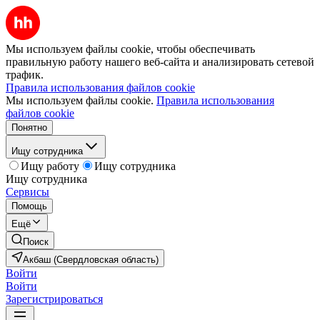
Мы используем файлы cookie, чтобы обеспечивать
правильную работу нашего веб-сайта и анализировать сетевой
трафик.
Правила использования файлов cookie
Мы используем файлы cookie.
Правила использования
файлов cookie
Понятно
Ищу сотрудника
Ищу работу
Ищу сотрудника
Ищу сотрудника
Сервисы
Помощь
Ещё
Поиск
Акбаш (Свердловская область)
Войти
Войти
Зарегистрироваться