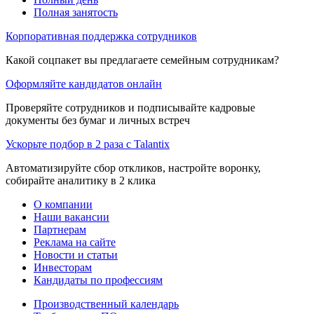
Полная занятость
Корпоративная поддержка сотрудников
Какой соцпакет вы предлагаете семейным сотрудникам?
Оформляйте кандидатов онлайн
Проверяйте сотрудников и подписывайте кадровые
документы без бумаг и личных встреч
Ускорьте подбор в 2 раза с Talantix
Автоматизируйте сбор откликов, настройте воронку,
собирайте аналитику в 2 клика
О компании
Наши вакансии
Партнерам
Реклама на сайте
Новости и статьи
Инвесторам
Кандидаты по профессиям
Производственный календарь