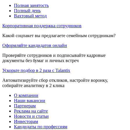
Полная занятость
Полный день
Вахтовый метод
Корпоративная поддержка сотрудников
Какой соцпакет вы предлагаете семейным сотрудникам?
Оформляйте кандидатов онлайн
Проверяйте сотрудников и подписывайте кадровые
документы без бумаг и личных встреч
Ускорьте подбор в 2 раза с Talantix
Автоматизируйте сбор откликов, настройте воронку,
собирайте аналитику в 2 клика
О компании
Наши вакансии
Партнерам
Реклама на сайте
Новости и статьи
Инвесторам
Кандидаты по профессиям