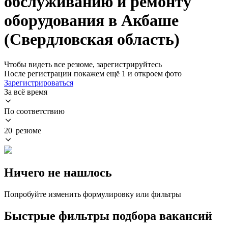
обслуживанию и ремонту
оборудования в Акбаше
(Свердловская область)
Чтобы видеть все резюме, зарегистрируйтесь
После регистрации покажем ещё 1 и откроем фото
Зарегистрироваться
За всё время
По соответствию
20 резюме
Ничего не нашлось
Попробуйте изменить формулировку или фильтры
Быстрые фильтры подбора вакансий