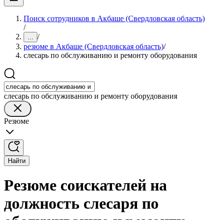
Поиск сотрудников в Акбаше (Свердловская область)
/
/
...
резюме в Акбаше (Свердловская область)
/
слесарь по обслуживанию и ремонту оборудования
слесарь по обслуживанию и ремонту оборудования
Резюме
Найти
Резюме соискателей на
должность слесаря по