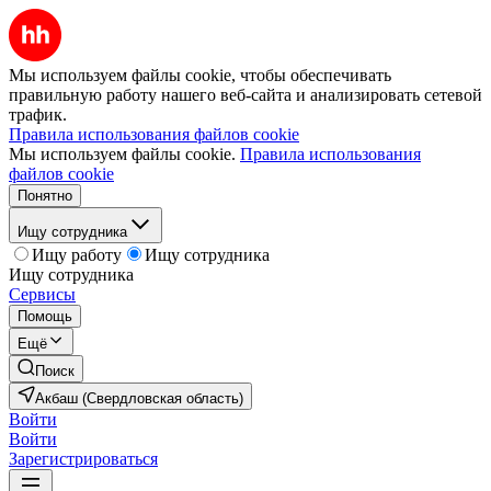
Мы используем файлы cookie, чтобы обеспечивать
правильную работу нашего веб-сайта и анализировать сетевой
трафик.
Правила использования файлов cookie
Мы используем файлы cookie.
Правила использования
файлов cookie
Понятно
Ищу сотрудника
Ищу работу
Ищу сотрудника
Ищу сотрудника
Сервисы
Помощь
Ещё
Поиск
Акбаш (Свердловская область)
Войти
Войти
Зарегистрироваться