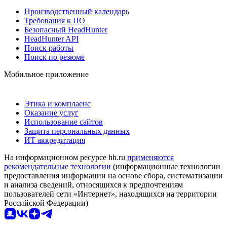
Производственный календарь
Требования к ПО
Безопасный HeadHunter
HeadHunter API
Поиск работы
Поиск по резюме
Мобильное приложение
Этика и комплаенс
Оказание услуг
Использование сайтов
Защита персональных данных
ИТ аккредитация
На информационном ресурсе hh.ru
применяются
рекомендательные технологии
(информационные технологии
предоставления информации на основе сбора, систематизации
и анализа сведений, относящихся к предпочтениям
пользователей сети «Интернет», находящихся на территории
Российской Федерации)