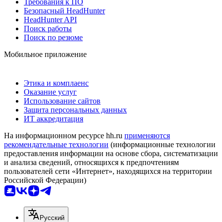
Требования к ПО
Безопасный HeadHunter
HeadHunter API
Поиск работы
Поиск по резюме
Мобильное приложение
Этика и комплаенс
Оказание услуг
Использование сайтов
Защита персональных данных
ИТ аккредитация
На информационном ресурсе hh.ru
применяются
рекомендательные технологии
(информационные технологии
предоставления информации на основе сбора, систематизации
и анализа сведений, относящихся к предпочтениям
пользователей сети «Интернет», находящихся на территории
Российской Федерации)
Русский