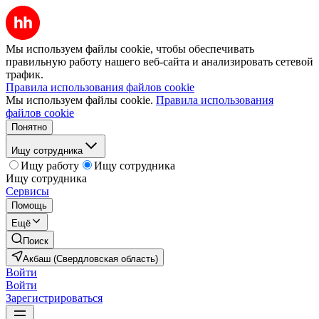
Мы используем файлы cookie, чтобы обеспечивать
правильную работу нашего веб-сайта и анализировать сетевой
трафик.
Правила использования файлов cookie
Мы используем файлы cookie.
Правила использования
файлов cookie
Понятно
Ищу сотрудника
Ищу работу
Ищу сотрудника
Ищу сотрудника
Сервисы
Помощь
Ещё
Поиск
Акбаш (Свердловская область)
Войти
Войти
Зарегистрироваться