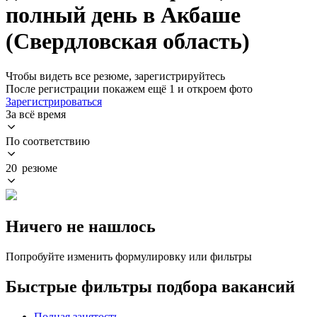
полный день в Акбаше
(Свердловская область)
Чтобы видеть все резюме, зарегистрируйтесь
После регистрации покажем ещё 1 и откроем фото
Зарегистрироваться
За всё время
По соответствию
20 резюме
Ничего не нашлось
Попробуйте изменить формулировку или фильтры
Быстрые фильтры подбора вакансий
Полная занятость