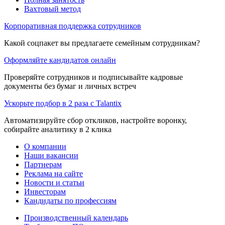
Вахтовый метод
Корпоративная поддержка сотрудников
Какой соцпакет вы предлагаете семейным сотрудникам?
Оформляйте кандидатов онлайн
Проверяйте сотрудников и подписывайте кадровые
документы без бумаг и личных встреч
Ускорьте подбор в 2 раза с Talantix
Автоматизируйте сбор откликов, настройте воронку,
собирайте аналитику в 2 клика
О компании
Наши вакансии
Партнерам
Реклама на сайте
Новости и статьи
Инвесторам
Кандидаты по профессиям
Производственный календарь