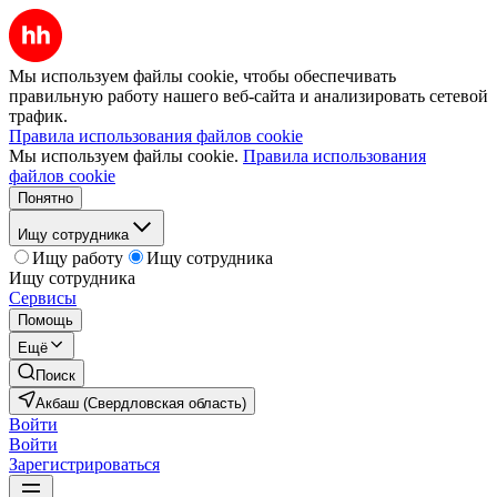
Мы используем файлы cookie, чтобы обеспечивать
правильную работу нашего веб-сайта и анализировать сетевой
трафик.
Правила использования файлов cookie
Мы используем файлы cookie.
Правила использования
файлов cookie
Понятно
Ищу сотрудника
Ищу работу
Ищу сотрудника
Ищу сотрудника
Сервисы
Помощь
Ещё
Поиск
Акбаш (Свердловская область)
Войти
Войти
Зарегистрироваться