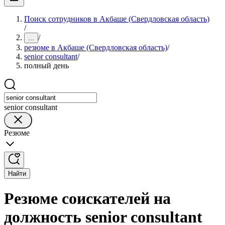
Поиск сотрудников в Акбаше (Свердловская область)
/
/
...
резюме в Акбаше (Свердловская область)
/
senior consultant
/
полный день
senior consultant
Резюме
Найти
Резюме соискателей на
должность senior consultant