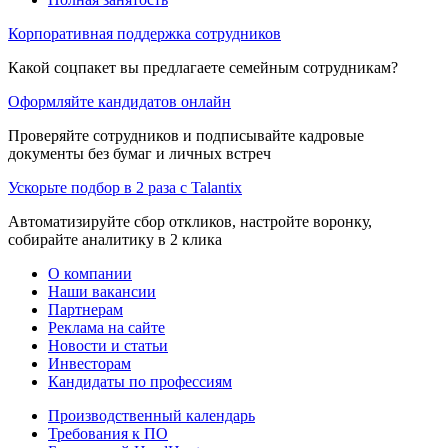
Корпоративная поддержка сотрудников
Какой соцпакет вы предлагаете семейным сотрудникам?
Оформляйте кандидатов онлайн
Проверяйте сотрудников и подписывайте кадровые
документы без бумаг и личных встреч
Ускорьте подбор в 2 раза с Talantix
Автоматизируйте сбор откликов, настройте воронку,
собирайте аналитику в 2 клика
О компании
Наши вакансии
Партнерам
Реклама на сайте
Новости и статьи
Инвесторам
Кандидаты по профессиям
Производственный календарь
Требования к ПО