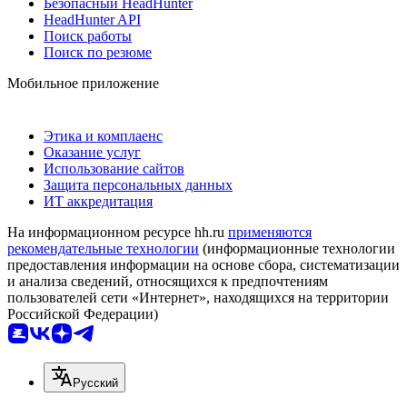
Безопасный HeadHunter
HeadHunter API
Поиск работы
Поиск по резюме
Мобильное приложение
Этика и комплаенс
Оказание услуг
Использование сайтов
Защита персональных данных
ИТ аккредитация
На информационном ресурсе hh.ru
применяются
рекомендательные технологии
(информационные технологии
предоставления информации на основе сбора, систематизации
и анализа сведений, относящихся к предпочтениям
пользователей сети «Интернет», находящихся на территории
Российской Федерации)
Русский