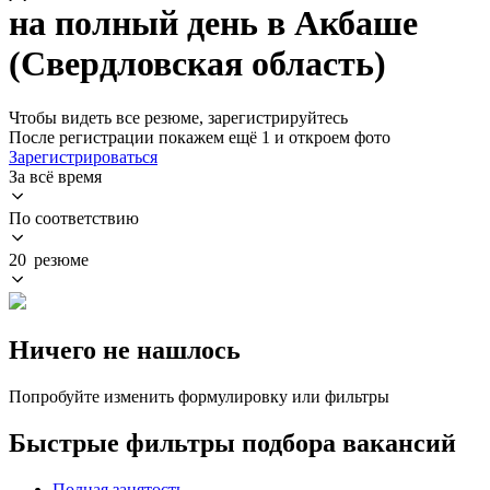
на полный день в Акбаше
(Свердловская область)
Чтобы видеть все резюме, зарегистрируйтесь
После регистрации покажем ещё 1 и откроем фото
Зарегистрироваться
За всё время
По соответствию
20 резюме
Ничего не нашлось
Попробуйте изменить формулировку или фильтры
Быстрые фильтры подбора вакансий
Полная занятость