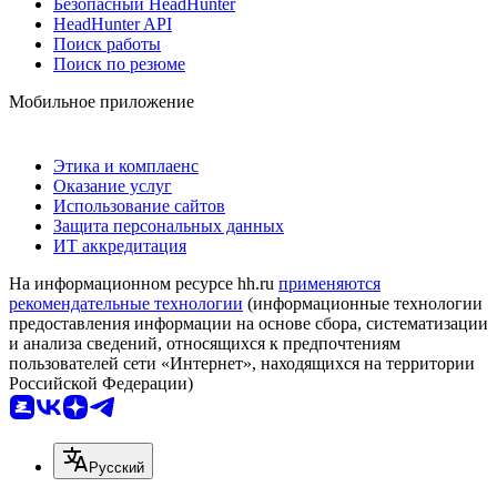
Безопасный HeadHunter
HeadHunter API
Поиск работы
Поиск по резюме
Мобильное приложение
Этика и комплаенс
Оказание услуг
Использование сайтов
Защита персональных данных
ИТ аккредитация
На информационном ресурсе hh.ru
применяются
рекомендательные технологии
(информационные технологии
предоставления информации на основе сбора, систематизации
и анализа сведений, относящихся к предпочтениям
пользователей сети «Интернет», находящихся на территории
Российской Федерации)
Русский