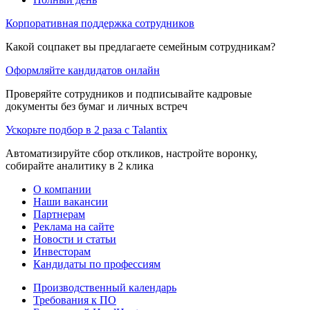
Корпоративная поддержка сотрудников
Какой соцпакет вы предлагаете семейным сотрудникам?
Оформляйте кандидатов онлайн
Проверяйте сотрудников и подписывайте кадровые
документы без бумаг и личных встреч
Ускорьте подбор в 2 раза с Talantix
Автоматизируйте сбор откликов, настройте воронку,
собирайте аналитику в 2 клика
О компании
Наши вакансии
Партнерам
Реклама на сайте
Новости и статьи
Инвесторам
Кандидаты по профессиям
Производственный календарь
Требования к ПО