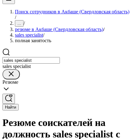
Поиск сотрудников в Акбаше (Свердловская область)
/
/
...
резюме в Акбаше (Свердловская область)
/
sales specialist
/
полная занятость
sales specialist
Резюме
Найти
Резюме соискателей на
должность sales specialist с