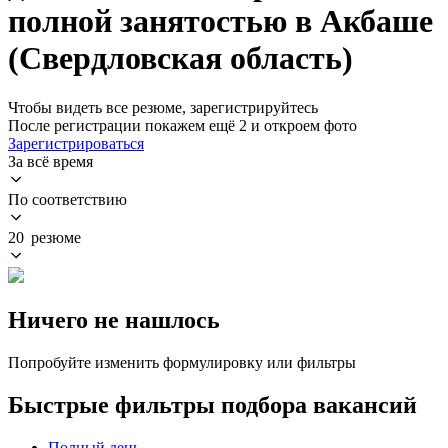
полной занятостью в Акбаше
(Свердловская область)
Чтобы видеть все резюме, зарегистрируйтесь
После регистрации покажем ещё 2 и откроем фото
Зарегистрироваться
За всё время
По соответствию
20 резюме
Ничего не нашлось
Попробуйте изменить формулировку или фильтры
Быстрые фильтры подбора вакансий
Полный день