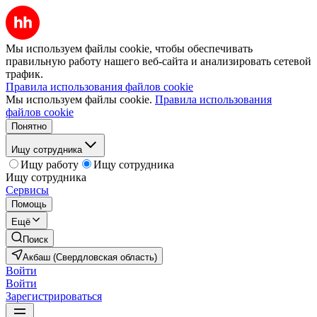
Мы используем файлы cookie, чтобы обеспечивать
правильную работу нашего веб-сайта и анализировать сетевой
трафик.
Правила использования файлов cookie
Мы используем файлы cookie.
Правила использования
файлов cookie
Понятно
Ищу сотрудника
Ищу работу
Ищу сотрудника
Ищу сотрудника
Сервисы
Помощь
Ещё
Поиск
Акбаш (Свердловская область)
Войти
Войти
Зарегистрироваться