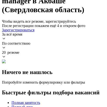
manager в Акбаше
(Свердловская область)
Чтобы видеть все резюме, зарегистрируйтесь
После регистрации покажем ещё 4 и откроем фото
Зарегистрироваться
За всё время
По соответствию
20 резюме
Ничего не нашлось
Попробуйте изменить формулировку или фильтры
Быстрые фильтры подбора вакансий
Полная занятость
Полный день