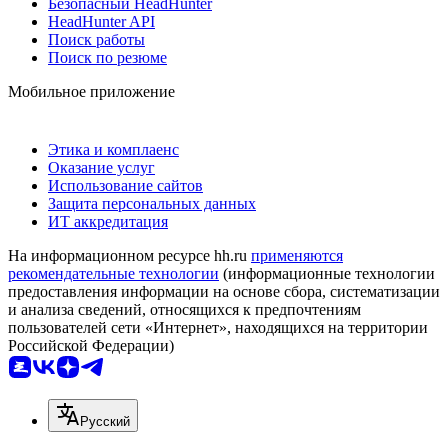
Безопасный HeadHunter
HeadHunter API
Поиск работы
Поиск по резюме
Мобильное приложение
Этика и комплаенс
Оказание услуг
Использование сайтов
Защита персональных данных
ИТ аккредитация
На информационном ресурсе hh.ru
применяются
рекомендательные технологии
(информационные технологии
предоставления информации на основе сбора, систематизации
и анализа сведений, относящихся к предпочтениям
пользователей сети «Интернет», находящихся на территории
Российской Федерации)
Русский