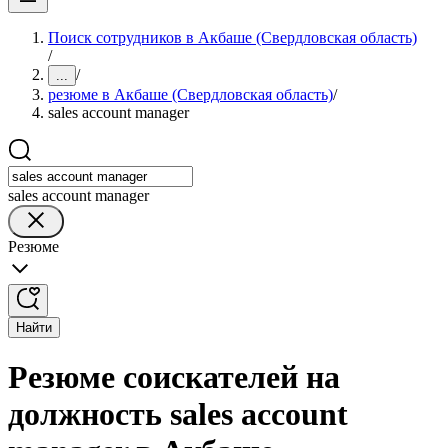
Поиск сотрудников в Акбаше (Свердловская область)
/
/
...
резюме в Акбаше (Свердловская область)
/
sales account manager
sales account manager
Резюме
Найти
Резюме соискателей на
должность sales account