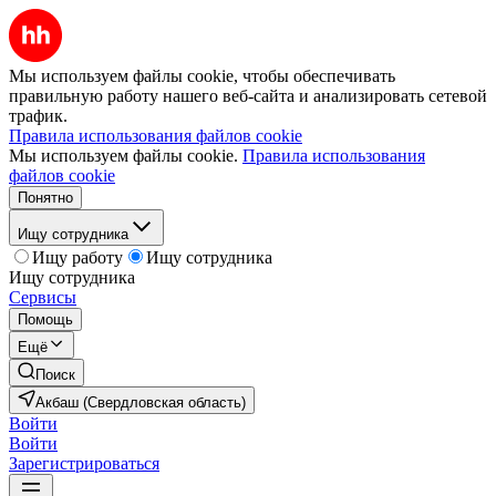
Мы используем файлы cookie, чтобы обеспечивать
правильную работу нашего веб-сайта и анализировать сетевой
трафик.
Правила использования файлов cookie
Мы используем файлы cookie.
Правила использования
файлов cookie
Понятно
Ищу сотрудника
Ищу работу
Ищу сотрудника
Ищу сотрудника
Сервисы
Помощь
Ещё
Поиск
Акбаш (Свердловская область)
Войти
Войти
Зарегистрироваться