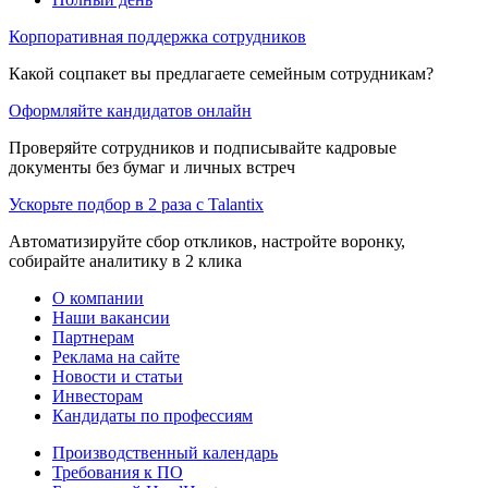
Корпоративная поддержка сотрудников
Какой соцпакет вы предлагаете семейным сотрудникам?
Оформляйте кандидатов онлайн
Проверяйте сотрудников и подписывайте кадровые
документы без бумаг и личных встреч
Ускорьте подбор в 2 раза с Talantix
Автоматизируйте сбор откликов, настройте воронку,
собирайте аналитику в 2 клика
О компании
Наши вакансии
Партнерам
Реклама на сайте
Новости и статьи
Инвесторам
Кандидаты по профессиям
Производственный календарь
Требования к ПО