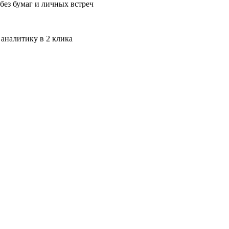
без бумаг и личных встреч
 аналитику в 2 клика