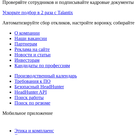
Проверяйте сотрудников и подписывайте кадровые документы 
Ускорьте подбор в 2 раза с Talantix
Автоматизируйте сбор откликов, настройте воронку, собирайте
О компании
Наши вакансии
Партнерам
Реклама на сайте
Новости и статьи
Инвесторам
Кандидаты по профессиям
Производственный календарь
Требования к ПО
Безопасный HeadHunter
HeadHunter API
Поиск работы
Поиск по резюме
Мобильное приложение
Этика и комплаенс