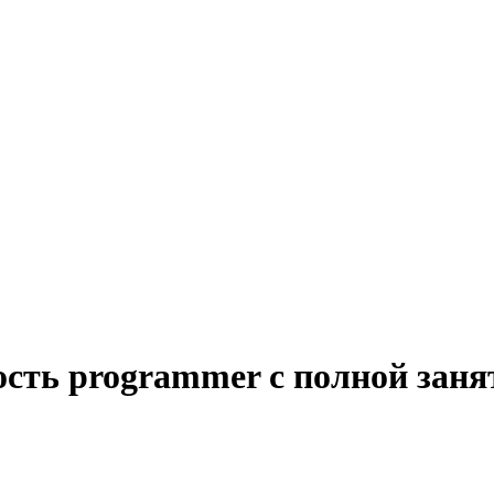
ость programmer с полной зан