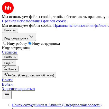
Мы используем файлы cookie, чтобы обеспечивать правильную р
Правила использования файлов cookie
Мы используем файлы cookie.
Правила использования файлов c
Понятно
Ищу сотрудника
Ищу работу
Ищу сотрудника
Ищу сотрудника
Сервисы
Помощь
Ещё
Поиск
Акбаш (Свердловская область)
Войти
Войти
Зарегистрироваться
Поиск сотрудников в Акбаше (Свердловская область)