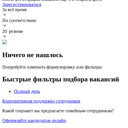
Зарегистрироваться
За всё время
По соответствию
20 резюме
Ничего не нашлось
Попробуйте изменить формулировку или фильтры
Быстрые фильтры подбора вакансий
Полный день
Корпоративная поддержка сотрудников
Какой соцпакет вы предлагаете семейным сотрудникам?
Оформляйте кандидатов онлайн