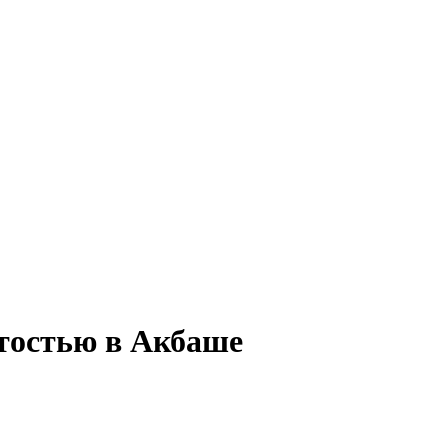
ятостью в Акбаше