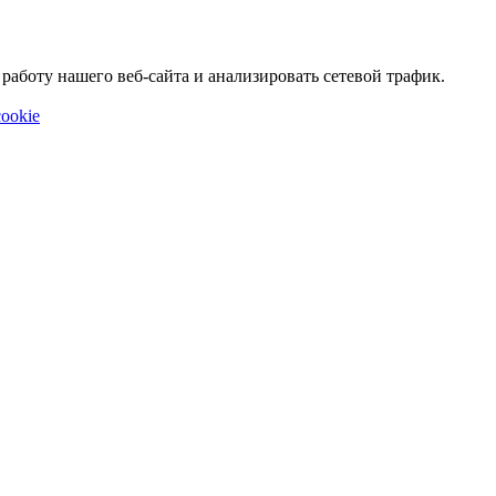
аботу нашего веб-сайта и анализировать сетевой трафик.
ookie