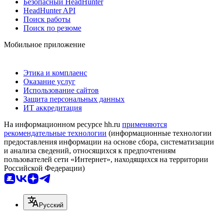
Безопасный HeadHunter
HeadHunter API
Поиск работы
Поиск по резюме
Мобильное приложение
Этика и комплаенс
Оказание услуг
Использование сайтов
Защита персональных данных
ИТ аккредитация
На информационном ресурсе hh.ru
применяются
рекомендательные технологии
(информационные технологии
предоставления информации на основе сбора, систематизации
и анализа сведений, относящихся к предпочтениям
пользователей сети «Интернет», находящихся на территории
Российской Федерации)
Русский