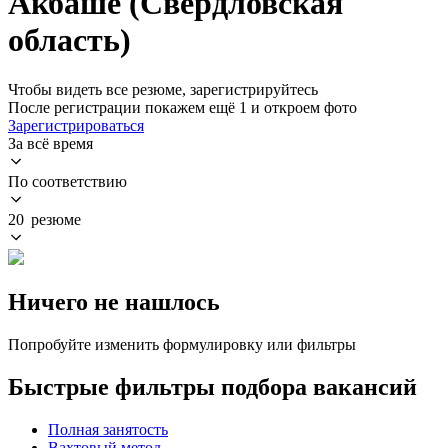
Акбаше (Свердловская
область)
Чтобы видеть все резюме, зарегистрируйтесь
После регистрации покажем ещё 1 и откроем фото
Зарегистрироваться
За всё время
По соответствию
20 резюме
Ничего не нашлось
Попробуйте изменить формулировку или фильтры
Быстрые фильтры подбора вакансий
Полная занятость
Вахтовый метод