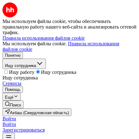
Мы используем файлы cookie, чтобы обеспечивать
правильную работу нашего веб-сайта и анализировать сетевой
трафик.
Правила использования файлов cookie
Мы используем файлы cookie.
Правила использования
файлов cookie
Понятно
Ищу сотрудника
Ищу работу
Ищу сотрудника
Ищу сотрудника
Сервисы
Помощь
Ещё
Поиск
Акбаш (Свердловская область)
Войти
Войти
Зарегистрироваться