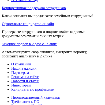
Корпоративная поддержка сотрудников
Какой соцпакет вы предлагаете семейным сотрудникам?
Оформляйте кандидатов онлайн
Проверяйте сотрудников и подписывайте кадровые
документы без бумаг и личных встреч
Ускорьте подбор в 2 раза с Talantix
Автоматизируйте сбор откликов, настройте воронку,
собирайте аналитику в 2 клика
О компании
Наши вакансии
Партнерам
Реклама на сайте
Новости и статьи
Инвесторам
Кандидаты по профессиям
Производственный календарь
Требования к ПО