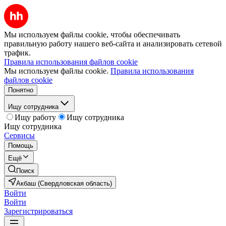
Мы используем файлы cookie, чтобы обеспечивать
правильную работу нашего веб-сайта и анализировать сетевой
трафик.
Правила использования файлов cookie
Мы используем файлы cookie.
Правила использования
файлов cookie
Понятно
Ищу сотрудника
Ищу работу
Ищу сотрудника
Ищу сотрудника
Сервисы
Помощь
Ещё
Поиск
Акбаш (Свердловская область)
Войти
Войти
Зарегистрироваться