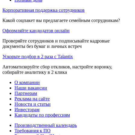
Корпоративная поддержка сотрудников
Какой соцпакет вы предлагаете семейным сотрудникам?
Оформляйте кандидатов онлайн
Проверяйте сотрудников и подписывайте кадровые
документы без бумаг и личных встреч
Ускорьте подбор в 2 раза с Talantix
Автоматизируйте сбор откликов, настройте воронку,
собирайте аналитику в 2 клика
О компании
Наши вакансии
Партнерам
Реклама на сайте
Новости и статьи
Инвесторам
Кандидаты по профессиям
Производственный календарь
Требования к ПО