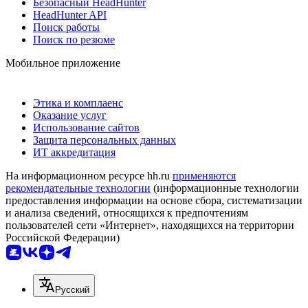
Безопасный HeadHunter
HeadHunter API
Поиск работы
Поиск по резюме
Мобильное приложение
Этика и комплаенс
Оказание услуг
Использование сайтов
Защита персональных данных
ИТ аккредитация
На информационном ресурсе hh.ru
применяются
рекомендательные технологии
(информационные технологии
предоставления информации на основе сбора, систематизации
и анализа сведений, относящихся к предпочтениям
пользователей сети «Интернет», находящихся на территории
Российской Федерации)
Русский