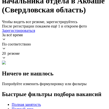
начальника отдела в Акбаше
(Свердловская область)
Чтобы видеть все резюме, зарегистрируйтесь
После регистрации покажем ещё 1 и откроем фото
Зарегистрироваться
За всё время
По соответствию
20 резюме
Ничего не нашлось
Попробуйте изменить формулировку или фильтры
Быстрые фильтры подбора вакансий
Полная занятость
Полный день