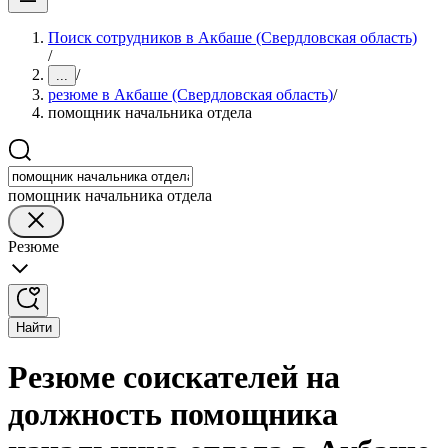
Поиск сотрудников в Акбаше (Свердловская область)
/
/
...
резюме в Акбаше (Свердловская область)
/
помощник начальника отдела
помощник начальника отдела
Резюме
Найти
Резюме соискателей на
должность помощника