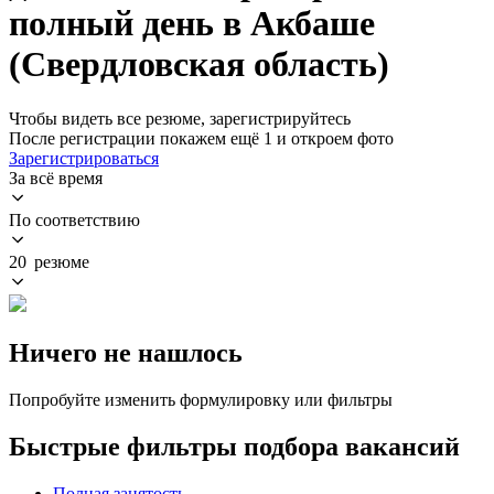
полный день в Акбаше
(Свердловская область)
Чтобы видеть все резюме, зарегистрируйтесь
После регистрации покажем ещё 1 и откроем фото
Зарегистрироваться
За всё время
По соответствию
20 резюме
Ничего не нашлось
Попробуйте изменить формулировку или фильтры
Быстрые фильтры подбора вакансий
Полная занятость