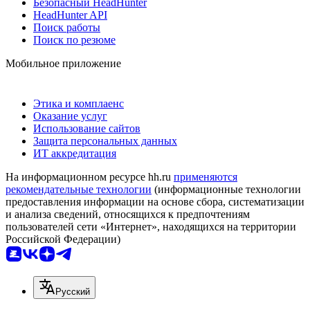
Безопасный HeadHunter
HeadHunter API
Поиск работы
Поиск по резюме
Мобильное приложение
Этика и комплаенс
Оказание услуг
Использование сайтов
Защита персональных данных
ИТ аккредитация
На информационном ресурсе hh.ru
применяются
рекомендательные технологии
(информационные технологии
предоставления информации на основе сбора, систематизации
и анализа сведений, относящихся к предпочтениям
пользователей сети «Интернет», находящихся на территории
Российской Федерации)
Русский