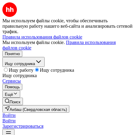
Мы используем файлы cookie, чтобы обеспечивать
правильную работу нашего веб-сайта и анализировать сетевой
трафик.
Правила использования файлов cookie
Мы используем файлы cookie.
Правила использования
файлов cookie
Понятно
Ищу сотрудника
Ищу работу
Ищу сотрудника
Ищу сотрудника
Сервисы
Помощь
Ещё
Поиск
Акбаш (Свердловская область)
Войти
Войти
Зарегистрироваться