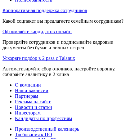
Корпоративная поддержка сотрудников
Какой соцпакет вы предлагаете семейным сотрудникам?
Оформляйте кандидатов онлайн
Проверяйте сотрудников и подписывайте кадровые
документы без бумаг и личных встреч
Ускорьте подбор в 2 раза с Talantix
Автоматизируйте сбор откликов, настройте воронку,
собирайте аналитику в 2 клика
О компании
Наши вакансии
Партнерам
Реклама на сайте
Новости и статьи
Инвесторам
Кандидаты по профессиям
Производственный календарь
Требования к ПО