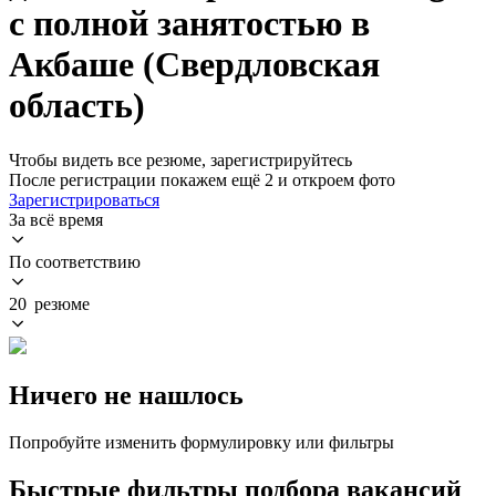
с полной занятостью в
Акбаше (Свердловская
область)
Чтобы видеть все резюме, зарегистрируйтесь
После регистрации покажем ещё 2 и откроем фото
Зарегистрироваться
За всё время
По соответствию
20 резюме
Ничего не нашлось
Попробуйте изменить формулировку или фильтры
Быстрые фильтры подбора вакансий