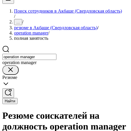
Поиск сотрудников в Акбаше (Свердловская область)
/
/
...
резюме в Акбаше (Свердловская область)
/
operation manager
/
полная занятость
operation manager
Резюме
Найти
Резюме соискателей на
должность operation manager