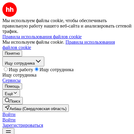
Мы используем файлы cookie, чтобы обеспечивать
правильную работу нашего веб-сайта и анализировать сетевой
трафик.
Правила использования файлов cookie
Мы используем файлы cookie.
Правила использования
файлов cookie
Понятно
Ищу сотрудника
Ищу работу
Ищу сотрудника
Ищу сотрудника
Сервисы
Помощь
Ещё
Поиск
Акбаш (Свердловская область)
Войти
Войти
Зарегистрироваться