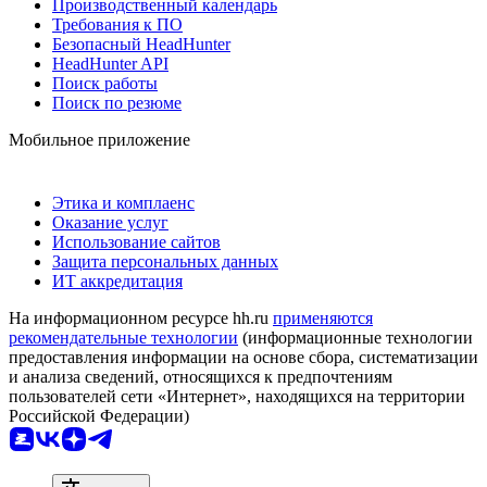
Производственный календарь
Требования к ПО
Безопасный HeadHunter
HeadHunter API
Поиск работы
Поиск по резюме
Мобильное приложение
Этика и комплаенс
Оказание услуг
Использование сайтов
Защита персональных данных
ИТ аккредитация
На информационном ресурсе hh.ru
применяются
рекомендательные технологии
(информационные технологии
предоставления информации на основе сбора, систематизации
и анализа сведений, относящихся к предпочтениям
пользователей сети «Интернет», находящихся на территории
Российской Федерации)