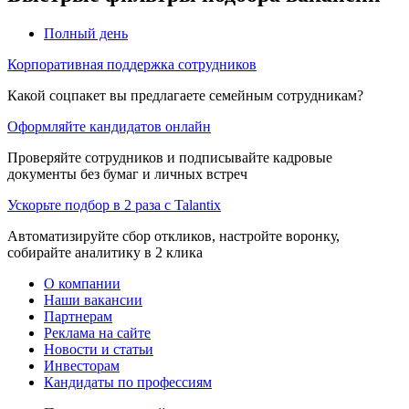
Полный день
Корпоративная поддержка сотрудников
Какой соцпакет вы предлагаете семейным сотрудникам?
Оформляйте кандидатов онлайн
Проверяйте сотрудников и подписывайте кадровые
документы без бумаг и личных встреч
Ускорьте подбор в 2 раза с Talantix
Автоматизируйте сбор откликов, настройте воронку,
собирайте аналитику в 2 клика
О компании
Наши вакансии
Партнерам
Реклама на сайте
Новости и статьи
Инвесторам
Кандидаты по профессиям