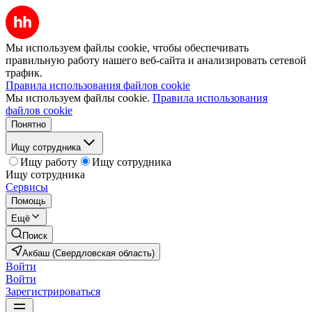
Мы используем файлы cookie, чтобы обеспечивать
правильную работу нашего веб-сайта и анализировать сетевой
трафик.
Правила использования файлов cookie
Мы используем файлы cookie.
Правила использования
файлов cookie
Понятно
Ищу сотрудника
Ищу работу
Ищу сотрудника
Ищу сотрудника
Сервисы
Помощь
Ещё
Поиск
Акбаш (Свердловская область)
Войти
Войти
Зарегистрироваться