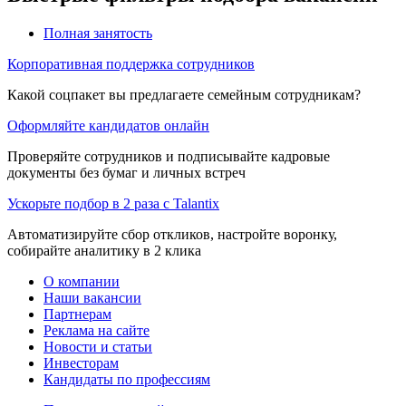
Полная занятость
Корпоративная поддержка сотрудников
Какой соцпакет вы предлагаете семейным сотрудникам?
Оформляйте кандидатов онлайн
Проверяйте сотрудников и подписывайте кадровые
документы без бумаг и личных встреч
Ускорьте подбор в 2 раза с Talantix
Автоматизируйте сбор откликов, настройте воронку,
собирайте аналитику в 2 клика
О компании
Наши вакансии
Партнерам
Реклама на сайте
Новости и статьи
Инвесторам
Кандидаты по профессиям