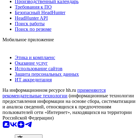
Производственный календарь
Требования к ПО
Безопасный HeadHunter
HeadHunter API
Поиск работы
Поиск по резюме
Мобильное приложение
Этика и комплаенс
Оказание услуг
Использование сайтов
Защита персональных данных
ИТ аккредитация
На информационном ресурсе hh.ru
применяются
рекомендательные технологии
(информационные технологии
предоставления информации на основе сбора, систематизации
и анализа сведений, относящихся к предпочтениям
пользователей сети «Интернет», находящихся на территории
Российской Федерации)