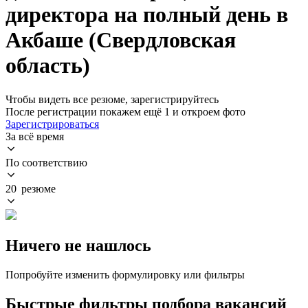
директора на полный день в
Акбаше (Свердловская
область)
Чтобы видеть все резюме, зарегистрируйтесь
После регистрации покажем ещё 1 и откроем фото
Зарегистрироваться
За всё время
По соответствию
20 резюме
Ничего не нашлось
Попробуйте изменить формулировку или фильтры
Быстрые фильтры подбора вакансий