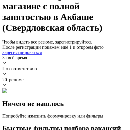
магазине с полной
занятостью в Акбаше
(Свердловская область)
Чтобы видеть все резюме, зарегистрируйтесь
После регистрации покажем ещё 1 и откроем фото
Зарегистрироваться
За всё время
По соответствию
20 резюме
Ничего не нашлось
Попробуйте изменить формулировку или фильтры
Быстрые фильтры подбора вакансий