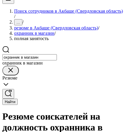
Поиск сотрудников в Акбаше (Свердловская область)
/
/
...
резюме в Акбаше (Свердловская область)
/
охранник в магазин
/
полная занятость
охранник в магазин
Резюме
Найти
Резюме соискателей на
должность охранника в