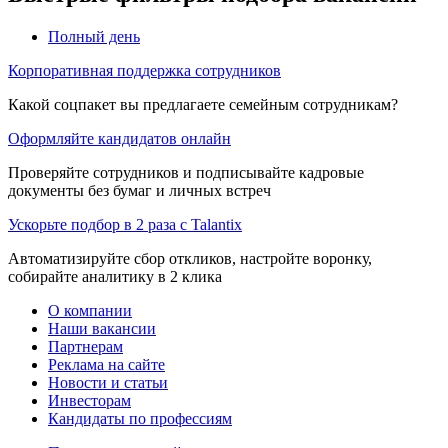
Полный день
Корпоративная поддержка сотрудников
Какой соцпакет вы предлагаете семейным сотрудникам?
Оформляйте кандидатов онлайн
Проверяйте сотрудников и подписывайте кадровые
документы без бумаг и личных встреч
Ускорьте подбор в 2 раза с Talantix
Автоматизируйте сбор откликов, настройте воронку,
собирайте аналитику в 2 клика
О компании
Наши вакансии
Партнерам
Реклама на сайте
Новости и статьи
Инвесторам
Кандидаты по профессиям