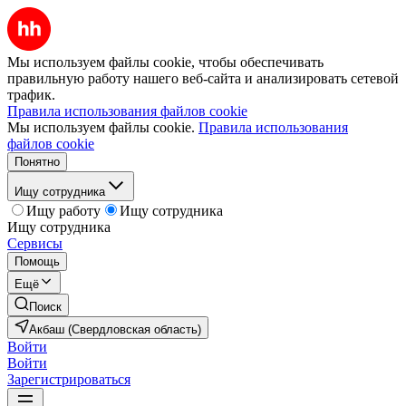
Мы используем файлы cookie, чтобы обеспечивать
правильную работу нашего веб-сайта и анализировать сетевой
трафик.
Правила использования файлов cookie
Мы используем файлы cookie.
Правила использования
файлов cookie
Понятно
Ищу сотрудника
Ищу работу
Ищу сотрудника
Ищу сотрудника
Сервисы
Помощь
Ещё
Поиск
Акбаш (Свердловская область)
Войти
Войти
Зарегистрироваться