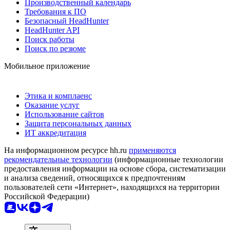
Производственный календарь
Требования к ПО
Безопасный HeadHunter
HeadHunter API
Поиск работы
Поиск по резюме
Мобильное приложение
Этика и комплаенс
Оказание услуг
Использование сайтов
Защита персональных данных
ИТ аккредитация
На информационном ресурсе hh.ru
применяются
рекомендательные технологии
(информационные технологии
предоставления информации на основе сбора, систематизации
и анализа сведений, относящихся к предпочтениям
пользователей сети «Интернет», находящихся на территории
Российской Федерации)