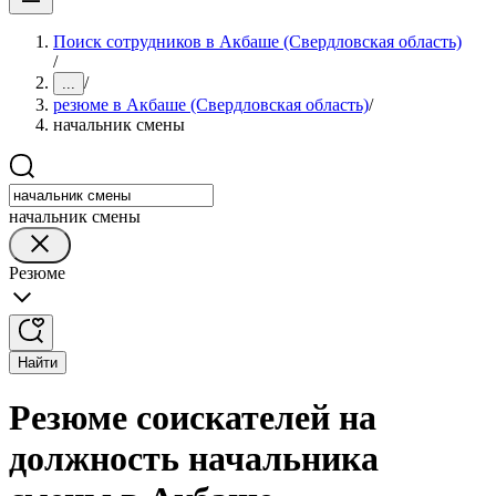
Поиск сотрудников в Акбаше (Свердловская область)
/
/
...
резюме в Акбаше (Свердловская область)
/
начальник смены
начальник смены
Резюме
Найти
Резюме соискателей на
должность начальника