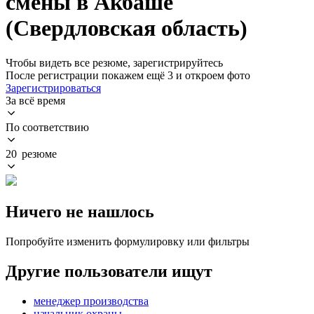
смены в Акбаше
(Свердловская область)
Чтобы видеть все резюме, зарегистрируйтесь
После регистрации покажем ещё 3 и откроем фото
Зарегистрироваться
За всё время
По соответствию
20 резюме
Ничего не нашлось
Попробуйте изменить формулировку или фильтры
Другие пользователи ищут
менеджер производства
начальник охраны