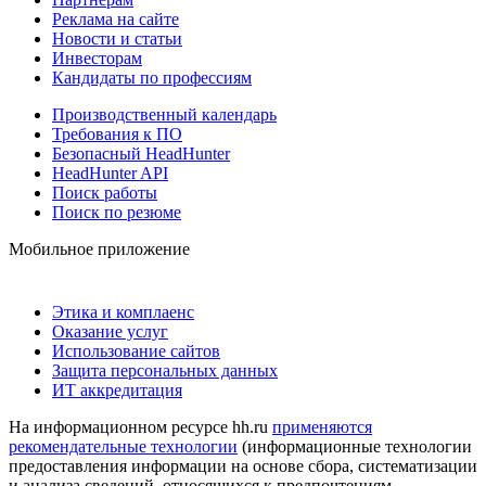
Реклама на сайте
Новости и статьи
Инвесторам
Кандидаты по профессиям
Производственный календарь
Требования к ПО
Безопасный HeadHunter
HeadHunter API
Поиск работы
Поиск по резюме
Мобильное приложение
Этика и комплаенс
Оказание услуг
Использование сайтов
Защита персональных данных
ИТ аккредитация
На информационном ресурсе hh.ru
применяются
рекомендательные технологии
(информационные технологии
предоставления информации на основе сбора, систематизации
и анализа сведений, относящихся к предпочтениям