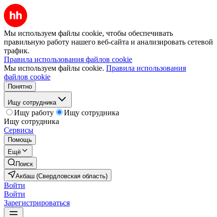
Мы используем файлы cookie, чтобы обеспечивать
правильную работу нашего веб-сайта и анализировать сетевой
трафик.
Правила использования файлов cookie
Мы используем файлы cookie.
Правила использования
файлов cookie
Понятно
Ищу сотрудника
Ищу работу
Ищу сотрудника
Ищу сотрудника
Сервисы
Помощь
Ещё
Поиск
Акбаш (Свердловская область)
Войти
Войти
Зарегистрироваться