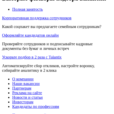
Полная занятость
Корпоративная поддержка сотрудников
Какой соцпакет вы предлагаете семейным сотрудникам?
Оформляйте кандидатов онлайн
Проверяйте сотрудников и подписывайте кадровые
документы без бумаг и личных встреч
Ускорьте подбор в 2 раза с Talantix
Автоматизируйте сбор откликов, настройте воронку,
собирайте аналитику в 2 клика
О компании
Наши вакансии
Партнерам
Реклама на сайте
Новости и статьи
Инвесторам
Кандидаты по профессиям