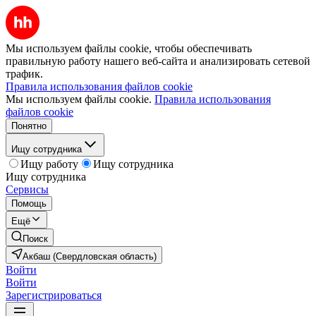
Мы используем файлы cookie, чтобы обеспечивать
правильную работу нашего веб-сайта и анализировать сетевой
трафик.
Правила использования файлов cookie
Мы используем файлы cookie.
Правила использования
файлов cookie
Понятно
Ищу сотрудника
Ищу работу
Ищу сотрудника
Ищу сотрудника
Сервисы
Помощь
Ещё
Поиск
Акбаш (Свердловская область)
Войти
Войти
Зарегистрироваться