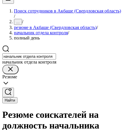
Поиск сотрудников в Акбаше (Свердловская область)
/
/
...
резюме в Акбаше (Свердловская область)
/
начальник отдела контроля
/
полный день
начальник отдела контроля
Резюме
Найти
Резюме соискателей на
должность начальника