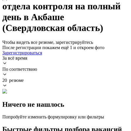
отдела контроля на полный
день в Акбаше
(Свердловская область)
Чтобы видеть все резюме, зарегистрируйтесь
После регистрации покажем ещё 1 и откроем фото
Зарегистрироваться
За всё время
По соответствию
20 резюме
Ничего не нашлось
Попробуйте изменить формулировку или фильтры
Быстрые фильтры подбора вакансий