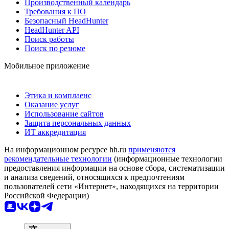
Производственный календарь
Требования к ПО
Безопасный HeadHunter
HeadHunter API
Поиск работы
Поиск по резюме
Мобильное приложение
Этика и комплаенс
Оказание услуг
Использование сайтов
Защита персональных данных
ИТ аккредитация
На информационном ресурсе hh.ru
применяются
рекомендательные технологии
(информационные технологии
предоставления информации на основе сбора, систематизации
и анализа сведений, относящихся к предпочтениям
пользователей сети «Интернет», находящихся на территории
Российской Федерации)