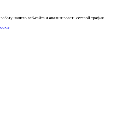
аботу нашего веб-сайта и анализировать сетевой трафик.
ookie