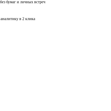
без бумаг и личных встреч
 аналитику в 2 клика