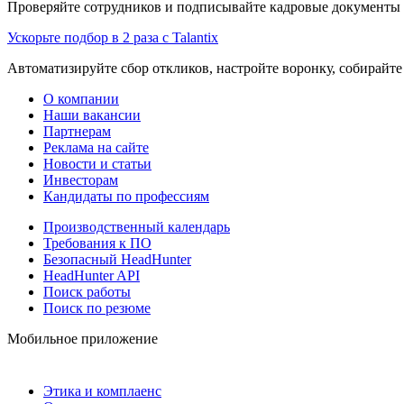
Проверяйте сотрудников и подписывайте кадровые документы 
Ускорьте подбор в 2 раза с Talantix
Автоматизируйте сбор откликов, настройте воронку, собирайте
О компании
Наши вакансии
Партнерам
Реклама на сайте
Новости и статьи
Инвесторам
Кандидаты по профессиям
Производственный календарь
Требования к ПО
Безопасный HeadHunter
HeadHunter API
Поиск работы
Поиск по резюме
Мобильное приложение
Этика и комплаенс