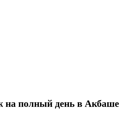
ж на полный день в Акбаше