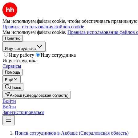
Мы используем файлы cookie, чтобы обеспечивать правильную р
Правила использования файлов cookie
Мы используем файлы cookie.
Правила использования файлов c
Понятно
Ищу сотрудника
Ищу работу
Ищу сотрудника
Ищу сотрудника
Сервисы
Помощь
Ещё
Поиск
Акбаш (Свердловская область)
Войти
Войти
Зарегистрироваться
Поиск сотрудников в Акбаше (Свердловская область)