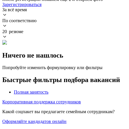
Зарегистрироваться
За всё время
По соответствию
20 резюме
Ничего не нашлось
Попробуйте изменить формулировку или фильтры
Быстрые фильтры подбора вакансий
Полная занятость
Корпоративная поддержка сотрудников
Какой соцпакет вы предлагаете семейным сотрудникам?
Оформляйте кандидатов онлайн