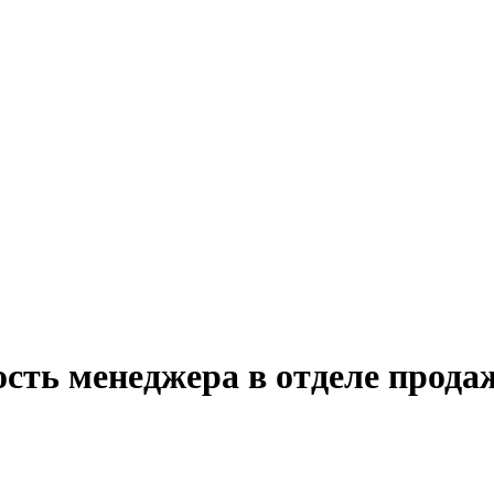
ость менеджера в отделе прода